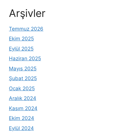
Arşivler
Temmuz 2026
Ekim 2025
Eylül 2025
Haziran 2025
Mayıs 2025
Şubat 2025
Ocak 2025
Aralık 2024
Kasım 2024
Ekim 2024
Eylül 2024