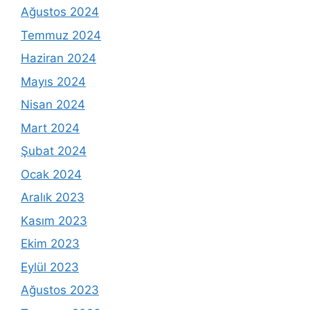
Ağustos 2024
Temmuz 2024
Haziran 2024
Mayıs 2024
Nisan 2024
Mart 2024
Şubat 2024
Ocak 2024
Aralık 2023
Kasım 2023
Ekim 2023
Eylül 2023
Ağustos 2023