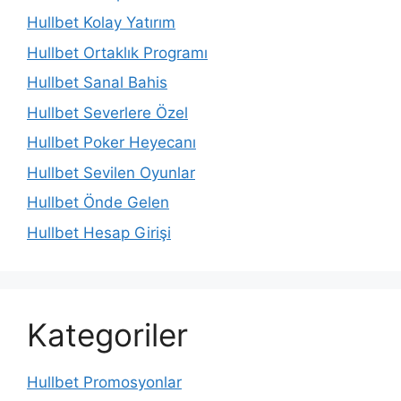
Hullbet Kolay Yatırım
Hullbet Ortaklık Programı
Hullbet Sanal Bahis
Hullbet Severlere Özel
Hullbet Poker Heyecanı
Hullbet Sevilen Oyunlar
Hullbet Önde Gelen
Hullbet Hesap Girişi
Kategoriler
Hullbet Promosyonlar