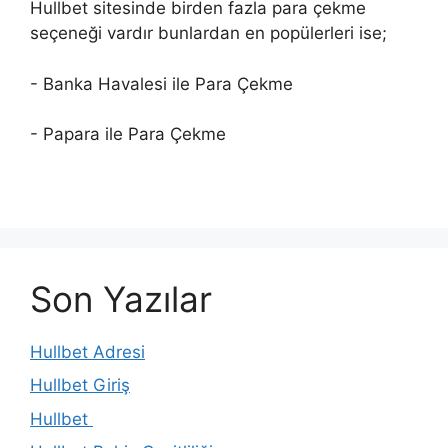
Hullbet sitesinde birden fazla para çekme
seçeneği vardır bunlardan en popülerleri ise;
- Banka Havalesi ile Para Çekme
- Papara ile Para Çekme
Son Yazılar
Hullbet Adresi
Hullbet Giriş
Hullbet