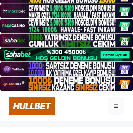
İçeriğe
atla
Menü