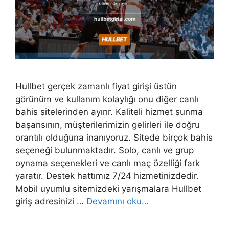
Hullbet gerçek zamanlı fiyat girişi üstün
görünüm ve kullanım kolaylığı onu diğer canlı
bahis sitelerinden ayırır. Kaliteli hizmet sunma
başarısının, müşterilerimizin gelirleri ile doğru
orantılı olduğuna inanıyoruz. Sitede birçok bahis
seçeneği bulunmaktadır. Solo, canlı ve grup
oynama seçenekleri ve canlı maç özelliği fark
yaratır. Destek hattımız 7/24 hizmetinizdedir.
Mobil uyumlu sitemizdeki yarışmalara Hullbet
giriş adresinizi …
Devamını oku…