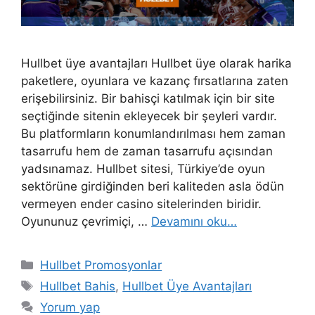
Hullbet üye avantajları Hullbet üye olarak harika
paketlere, oyunlara ve kazanç fırsatlarına zaten
erişebilirsiniz. Bir bahisçi katılmak için bir site
seçtiğinde sitenin ekleyecek bir şeyleri vardır.
Bu platformların konumlandırılması hem zaman
tasarrufu hem de zaman tasarrufu açısından
yadsınamaz. Hullbet sitesi, Türkiye’de oyun
sektörüne girdiğinden beri kaliteden asla ödün
vermeyen ender casino sitelerinden biridir.
Oyununuz çevrimiçi, …
Devamını oku…
Kategoriler
Hullbet Promosyonlar
Etiketler
Hullbet Bahis
,
Hullbet Üye Avantajları
Yorum yap