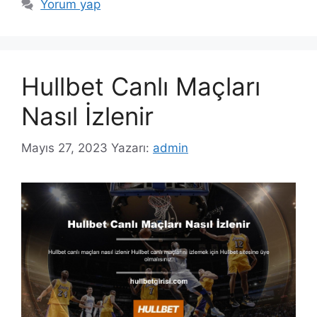
Yorum yap
Hullbet Canlı Maçları
Nasıl İzlenir
Mayıs 27, 2023
Yazarı:
admin