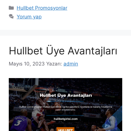
Kategoriler
Hullbet Promosyonlar
Yorum yap
Hullbet Üye Avantajları
Mayıs 10, 2023
Yazarı:
admin