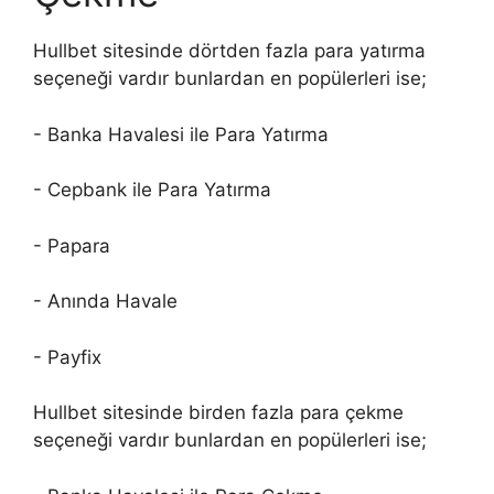
Hullbet sitesinde dörtden fazla para yatırma
seçeneği vardır bunlardan en popülerleri ise;
- Banka Havalesi ile Para Yatırma
- Cepbank ile Para Yatırma
- Papara
- Anında Havale
- Payfix
Hullbet sitesinde birden fazla para çekme
seçeneği vardır bunlardan en popülerleri ise;