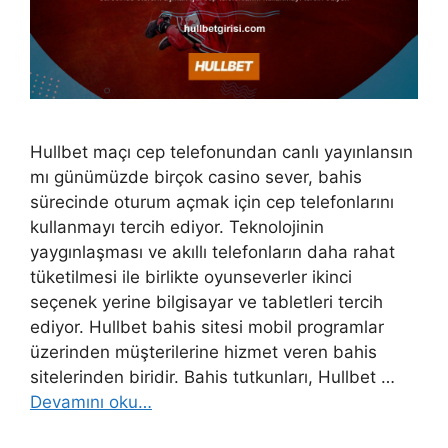
Hullbet maçı cep telefonundan canlı yayınlansın
mı günümüzde birçok casino sever, bahis
sürecinde oturum açmak için cep telefonlarını
kullanmayı tercih ediyor. Teknolojinin
yaygınlaşması ve akıllı telefonların daha rahat
tüketilmesi ile birlikte oyunseverler ikinci
seçenek yerine bilgisayar ve tabletleri tercih
ediyor. Hullbet bahis sitesi mobil programlar
üzerinden müşterilerine hizmet veren bahis
sitelerinden biridir. Bahis tutkunları, Hullbet …
Devamını oku…