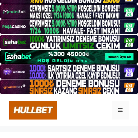
İçeriğe
atla
Menü