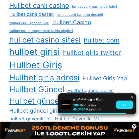
Hullbet canlı casino
hullbet canlı casino bahisleri
Hullbet canlı destek
hullbet canlı kullanıcı desteği
Hullbet Casino
hullbet canlı spor ödülleri
hullbet casino seçenekleri bahis bilgileri
hullbet casino sitesi
hullbet com
hullbet girisi
hullbet giris twitter
Hullbet Giriş
Hullbet giriş adresi
Hullbet Giriş Yap
Hullbet Güncel
Hullbet güncel adres
Hullbet güncel adresi
Hullbet güncel giriş
hullbet güncel giriş adresi
hullbet güvenilirliği
Hullbet Güvenilir Mi
×
hullbet güvenlir mi
hullbet hesabını açın tv'nin adresi nedir
hullbet hesap açma i̇şlemi