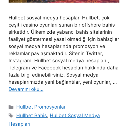
Hullbet sosyal medya hesapları Hullbet, çok
çeşitli casino oyunları sunan bir offshore bahis
şirketidir. Ülkemizde yabancı bahis sitelerinin
faaliyet göstermesi yasal olmadığı için bahisçiler
sosyal medya hesaplarında promosyon ve
reklamlar paylaşmaktadır. Sitenin Twitter,
Instagram, Hullbet sosyal medya hesapları ,
Telegram ve Facebook hesapları hakkında daha
fazla bilgi edinebilirsiniz. Sosyal medya
hesaplarımızda yeni bağlantılar, yeni oyunlar, …
Devamını oku…
Kategoriler
Hullbet Promosyonlar
Etiketler
Hullbet Bahis
,
Hullbet Sosyal Medya
Hesapları