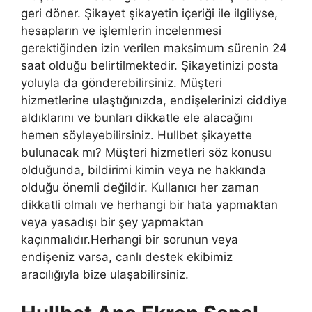
geri döner. Şikayet şikayetin içeriği ile ilgiliyse,
hesapların ve işlemlerin incelenmesi
gerektiğinden izin verilen maksimum sürenin 24
saat olduğu belirtilmektedir. Şikayetinizi posta
yoluyla da gönderebilirsiniz. Müşteri
hizmetlerine ulaştığınızda, endişelerinizi ciddiye
aldıklarını ve bunları dikkatle ele alacağını
hemen söyleyebilirsiniz. Hullbet şikayette
bulunacak mı? Müşteri hizmetleri söz konusu
olduğunda, bildirimi kimin veya ne hakkında
olduğu önemli değildir. Kullanıcı her zaman
dikkatli olmalı ve herhangi bir hata yapmaktan
veya yasadışı bir şey yapmaktan
kaçınmalıdır.Herhangi bir sorunun veya
endişeniz varsa, canlı destek ekibimiz
aracılığıyla bize ulaşabilirsiniz.