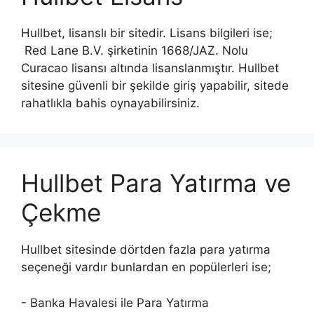
Hullbet, lisanslı bir sitedir. Lisans bilgileri ise;
Red Lane B.V. şirketinin 1668/JAZ. Nolu
Curacao lisansı altında lisanslanmıştır. Hullbet
sitesine güvenli bir şekilde giriş yapabilir, sitede
rahatlıkla bahis oynayabilirsiniz.
Hullbet Para Yatırma ve
Çekme
Hullbet sitesinde dörtden fazla para yatırma
seçeneği vardır bunlardan en popülerleri ise;
- Banka Havalesi ile Para Yatırma