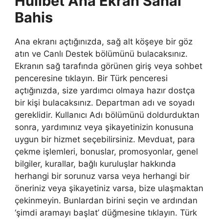
Hullbet Ana Ekran Sanal
Bahis
Ana ekranı açtığınızda, sağ alt köşeye bir göz
atın ve Canlı Destek bölümünü bulacaksınız.
Ekranın sağ tarafında görünen giriş veya sohbet
penceresine tıklayın. Bir Türk penceresi
açtığınızda, size yardımcı olmaya hazır dostça
bir kişi bulacaksınız. Departman adı ve soyadı
gereklidir. Kullanıcı Adı bölümünü doldurduktan
sonra, yardımınız veya şikayetinizin konusuna
uygun bir hizmet seçebilirsiniz. Mevduat, para
çekme işlemleri, bonuslar, promosyonlar, genel
bilgiler, kurallar, bağlı kuruluşlar hakkında
herhangi bir sorunuz varsa veya herhangi bir
öneriniz veya şikayetiniz varsa, bize ulaşmaktan
çekinmeyin. Bunlardan birini seçin ve ardından
‘şimdi aramayı başlat’ düğmesine tıklayın. Türk