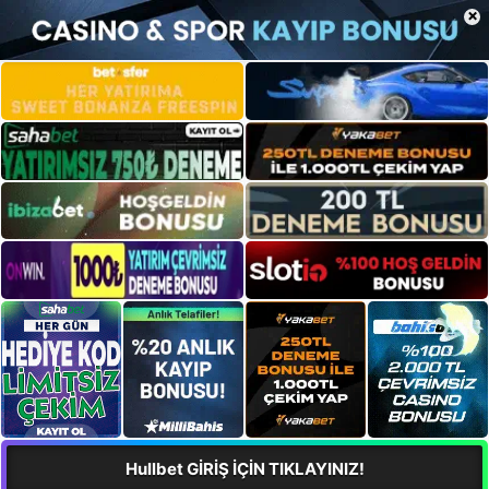
×
Hullbet GİRİŞ İÇİN TIKLAYINIZ!