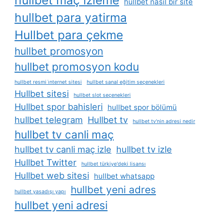
hullbet nasil bir site
hullbet para yatirma
Hullbet para çekme
hullbet promosyon
hullbet promosyon kodu
hullbet resmi i̇nternet sitesi
hullbet sanal eğitim seçenekleri
Hullbet sitesi
hullbet slot seçenekleri
Hullbet spor bahisleri
hullbet spor bölümü
hullbet telegram
Hullbet tv
hullbet tv'nin adresi nedir
hullbet tv canli maç
hullbet tv canli maç izle
hullbet tv izle
Hullbet Twitter
hullbet türkiye'deki lisansı
Hullbet web sitesi
hullbet whatsapp
hullbet yeni adres
hullbet yasadışı yapı
hullbet yeni adresi