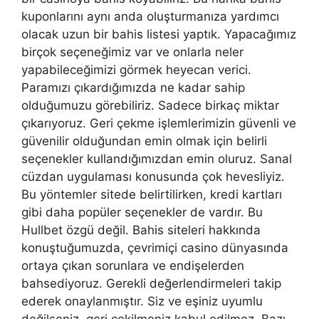
kuponlarını aynı anda oluşturmanıza yardımcı
olacak uzun bir bahis listesi yaptık. Yapacağımız
birçok seçeneğimiz var ve onlarla neler
yapabileceğimizi görmek heyecan verici.
Paramızı çıkardığımızda ne kadar sahip
olduğumuzu görebiliriz. Sadece birkaç miktar
çıkarıyoruz. Geri çekme işlemlerimizin güvenli ve
güvenilir olduğundan emin olmak için belirli
seçenekler kullandığımızdan emin oluruz. Sanal
cüzdan uygulaması konusunda çok hevesliyiz.
Bu yöntemler sitede belirtilirken, kredi kartları
gibi daha popüler seçenekler de vardır. Bu
Hullbet özgü değil. Bahis siteleri hakkında
konuştuğumuzda, çevrimiçi casino dünyasında
ortaya çıkan sorunlara ve endişelerden
bahsediyoruz. Gerekli değerlendirmeleri takip
ederek onaylanmıştır. Siz ve eşiniz uyumlu