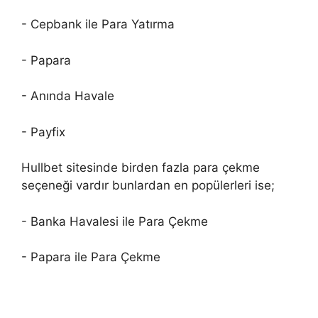
- Cepbank ile Para Yatırma
- Papara
- Anında Havale
- Payfix
Hullbet sitesinde birden fazla para çekme
seçeneği vardır bunlardan en popülerleri ise;
- Banka Havalesi ile Para Çekme
- Papara ile Para Çekme