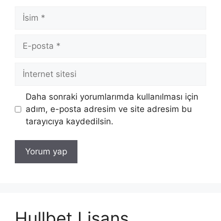
İsim
E-
posta
İnternet
sitesi
Daha sonraki yorumlarımda kullanılması için
adım, e-posta adresim ve site adresim bu
tarayıcıya kaydedilsin.
Hullbet Lisans