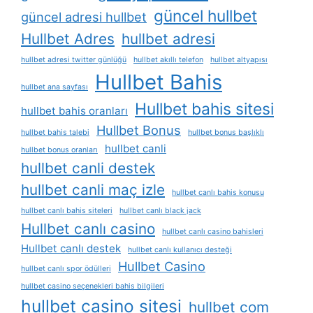
güncel hullbet
güncel adresi hullbet
Hullbet Adres
hullbet adresi
hullbet adresi twitter günlüğü
hullbet akıllı telefon
hullbet altyapısı
Hullbet Bahis
hullbet ana sayfası
Hullbet bahis sitesi
hullbet bahis oranları
Hullbet Bonus
hullbet bahis talebi
hullbet bonus başlıklı
hullbet canli
hullbet bonus oranları
hullbet canli destek
hullbet canli maç izle
hullbet canlı bahis konusu
hullbet canlı bahis siteleri
hullbet canlı black jack
Hullbet canlı casino
hullbet canlı casino bahisleri
Hullbet canlı destek
hullbet canlı kullanıcı desteği
Hullbet Casino
hullbet canlı spor ödülleri
hullbet casino seçenekleri bahis bilgileri
hullbet casino sitesi
hullbet com