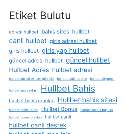
Etiket Bulutu
bahis sitesi hullbet
adresi hullbet
canli hullbet
giris adresi hullbet
giris yap hullbet
giris hullbet
güncel hullbet
güncel adresi hullbet
Hullbet Adres
hullbet adresi
hullbet adresi twitter günlüğü
hullbet akıllı telefon
hullbet altyapısı
Hullbet Bahis
hullbet ana sayfası
Hullbet bahis sitesi
hullbet bahis oranları
Hullbet Bonus
hullbet bahis talebi
hullbet bonus başlıklı
hullbet canli
hullbet bonus oranları
hullbet canli destek