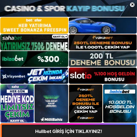
×
Hullbet GİRİŞ İÇİN TIKLAYINIZ!