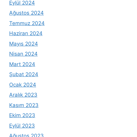
Eylül 2024
Ağustos 2024
Temmuz 2024
Haziran 2024
Mayıs 2024
Nisan 2024
Mart 2024
Şubat 2024
Ocak 2024
Aralık 2023
Kasım 2023
Ekim 2023
Eylül 2023
Ağustos 2023