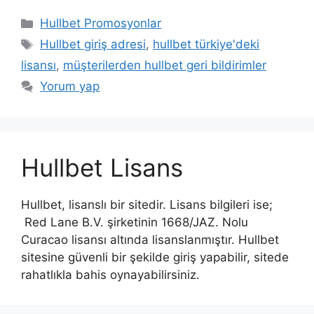
Kategoriler
Hullbet Promosyonlar
Etiketler
Hullbet giriş adresi
,
hullbet türkiye'deki
lisansı
,
müşterilerden hullbet geri bildirimler
Yorum yap
Hullbet Lisans
Hullbet, lisanslı bir sitedir. Lisans bilgileri ise;
Red Lane B.V. şirketinin 1668/JAZ. Nolu
Curacao lisansı altında lisanslanmıştır. Hullbet
sitesine güvenli bir şekilde giriş yapabilir, sitede
rahatlıkla bahis oynayabilirsiniz.