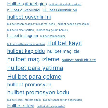
Hullbet güncel giriş
hullbet güncel giriş adresi
hullbet güvenilirliği
Hullbet Güvenilir Mi
hullbet güvenlir mi
hullbet hesabını açın tv'nin adresi nedir
hullbet hesap açma i̇şlemi
hullbet hizmet şartları
hullbet hoş geldin bonusu
hullbet instagram
hullbet kampanyalar
Hullbet kayıt
hullbet kartlarına bahis rehberi
hullbet kaç oldu
hullbet maç izle
hullbet maç izleme
hullbet nasil bir site
hullbet para yatirma
Hullbet para çekme
hullbet promosyon
hullbet promosyon kodu
hullbet resmi i̇nternet sitesi
hullbet sanal eğitim seçenekleri
Hullbet sitesi
hullbet slot seçenekleri