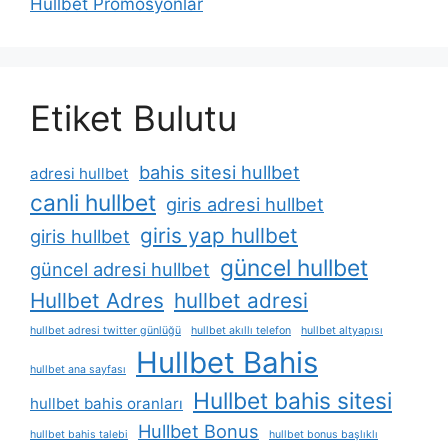
Hullbet Promosyonlar
Etiket Bulutu
bahis sitesi hullbet
adresi hullbet
canli hullbet
giris adresi hullbet
giris yap hullbet
giris hullbet
güncel hullbet
güncel adresi hullbet
Hullbet Adres
hullbet adresi
hullbet adresi twitter günlüğü
hullbet akıllı telefon
hullbet altyapısı
Hullbet Bahis
hullbet ana sayfası
Hullbet bahis sitesi
hullbet bahis oranları
Hullbet Bonus
hullbet bahis talebi
hullbet bonus başlıklı