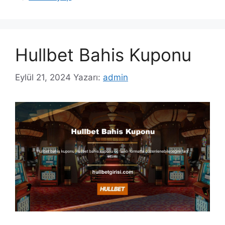
Hullbet Bahis Kuponu
Eylül 21, 2024
Yazarı:
admin