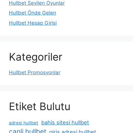
Hullbet Sevilen Oyunlar
Hullbet Önde Gelen
Hullbet Hesap Girişi
Kategoriler
Hullbet Promosyonlar
Etiket Bulutu
bahis sitesi hullbet
adresi hullbet
canli hullbet
giris adresi hullbet