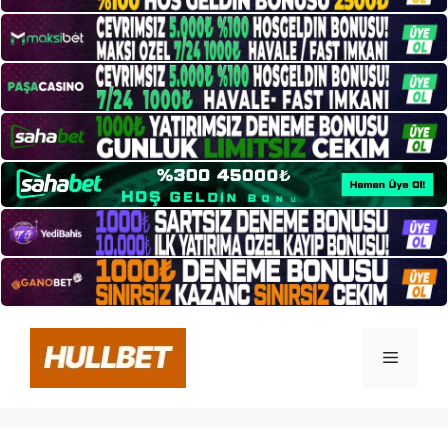
İçeriğe
atla
Menü