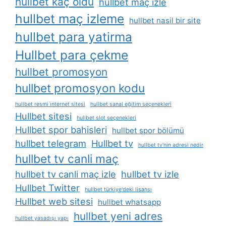
hullbet kaç oldu
hullbet maç izle
hullbet maç izleme
hullbet nasil bir site
hullbet para yatirma
Hullbet para çekme
hullbet promosyon
hullbet promosyon kodu
hullbet resmi i̇nternet sitesi
hullbet sanal eğitim seçenekleri
Hullbet sitesi
hullbet slot seçenekleri
Hullbet spor bahisleri
hullbet spor bölümü
hullbet telegram
Hullbet tv
hullbet tv'nin adresi nedir
hullbet tv canli maç
hullbet tv canli maç izle
hullbet tv izle
Hullbet Twitter
hullbet türkiye'deki lisansı
Hullbet web sitesi
hullbet whatsapp
hullbet yeni adres
hullbet yasadışı yapı