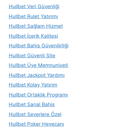
Hullbet Veri Güvenliği
Hullbet Rulet Yatırımı
Hullbet Sağlam Hizmet
Hullbet İçerik Kalitesi
Hullbet Bahis Güvenilirliği
Hullbet Güvenli Site
Hullbet Üye Memnuniyeti
Hullbet Jackpot Yardımı
Hullbet Kolay Yatırım
Hullbet Ortaklık Programı
Hullbet Sanal Bahis
Hullbet Severlere Özel
Hullbet Poker Heyecanı