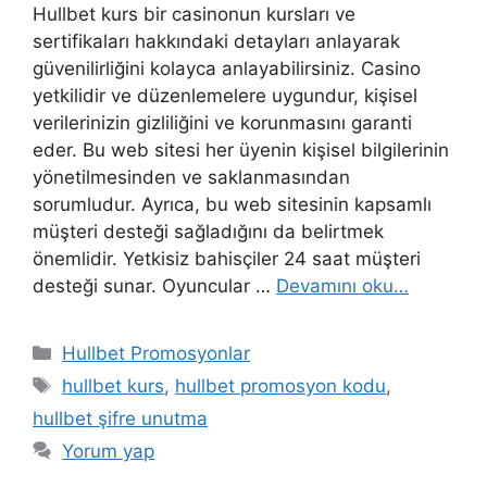
Hullbet kurs bir casinonun kursları ve
sertifikaları hakkındaki detayları anlayarak
güvenilirliğini kolayca anlayabilirsiniz. Casino
yetkilidir ve düzenlemelere uygundur, kişisel
verilerinizin gizliliğini ve korunmasını garanti
eder. Bu web sitesi her üyenin kişisel bilgilerinin
yönetilmesinden ve saklanmasından
sorumludur. Ayrıca, bu web sitesinin kapsamlı
müşteri desteği sağladığını da belirtmek
önemlidir. Yetkisiz bahisçiler 24 saat müşteri
desteği sunar. Oyuncular …
Devamını oku…
Kategoriler
Hullbet Promosyonlar
Etiketler
hullbet kurs
,
hullbet promosyon kodu
,
hullbet şifre unutma
Yorum yap