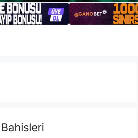
Bahisleri