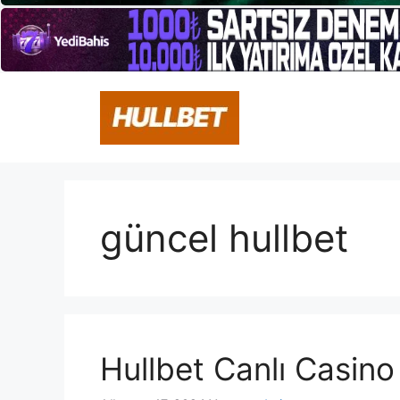
İçeriğe
atla
güncel hullbet
Hullbet Canlı Casino 