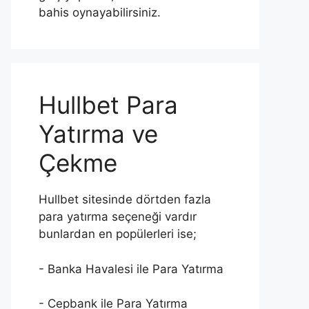
bahis oynayabilirsiniz.
Hullbet Para
Yatırma ve
Çekme
Hullbet sitesinde dörtden fazla
para yatırma seçeneği vardır
bunlardan en popülerleri ise;
- Banka Havalesi ile Para Yatırma
- Cepbank ile Para Yatırma