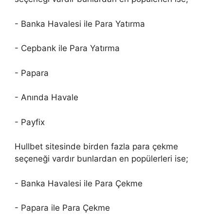
- Banka Havalesi ile Para Yatırma
- Cepbank ile Para Yatırma
- Papara
- Anında Havale
- Payfix
Hullbet sitesinde birden fazla para çekme
seçeneği vardır bunlardan en popülerleri ise;
- Banka Havalesi ile Para Çekme
- Papara ile Para Çekme