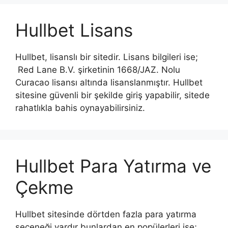
Hullbet Lisans
Hullbet, lisanslı bir sitedir. Lisans bilgileri ise;
Red Lane B.V. şirketinin 1668/JAZ. Nolu
Curacao lisansı altında lisanslanmıştır. Hullbet
sitesine güvenli bir şekilde giriş yapabilir, sitede
rahatlıkla bahis oynayabilirsiniz.
Hullbet Para Yatırma ve
Çekme
Hullbet sitesinde dörtden fazla para yatırma
seçeneği vardır bunlardan en popülerleri ise;