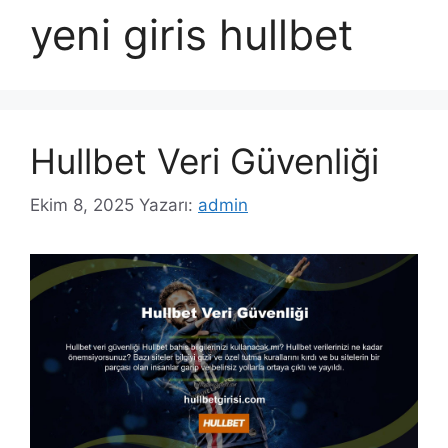
yeni giris hullbet
Hullbet Veri Güvenliği
Ekim 8, 2025
Yazarı:
admin