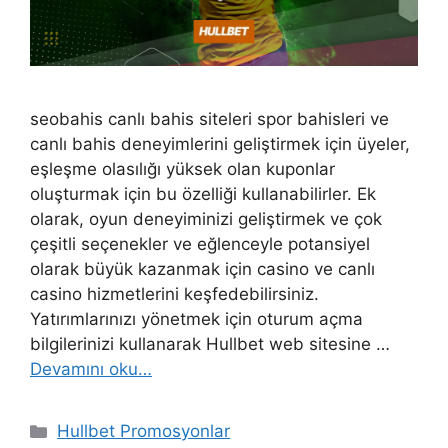
seobahis canlı bahis siteleri spor bahisleri ve
canlı bahis deneyimlerini geliştirmek için üyeler,
eşleşme olasılığı yüksek olan kuponlar
oluşturmak için bu özelliği kullanabilirler. Ek
olarak, oyun deneyiminizi geliştirmek ve çok
çeşitli seçenekler ve eğlenceyle potansiyel
olarak büyük kazanmak için casino ve canlı
casino hizmetlerini keşfedebilirsiniz.
Yatırımlarınızı yönetmek için oturum açma
bilgilerinizi kullanarak Hullbet web sitesine …
Devamını oku…
Kategoriler
Hullbet Promosyonlar