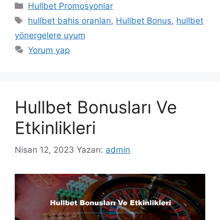
Kategoriler
Hullbet Promosyonlar
Etiketler
hullbet bahis oranları
,
Hullbet Bonus
,
hullbet
yönergelere uyum
Yorum yap
Hullbet Bonusları Ve
Etkinlikleri
Nisan 12, 2023
Yazarı:
admin