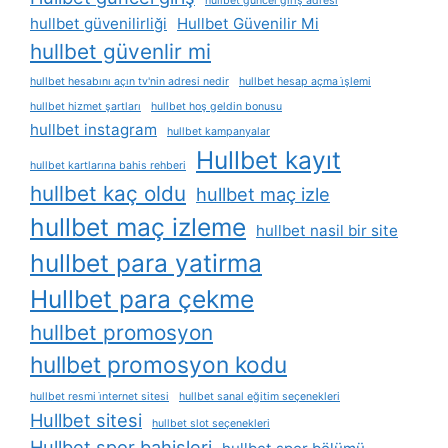
hullbet güncel giriş adresi
hullbet güvenilirliği
Hullbet Güvenilir Mi
hullbet güvenlir mi
hullbet hesabını açın tv'nin adresi nedir
hullbet hesap açma i̇şlemi
hullbet hizmet şartları
hullbet hoş geldin bonusu
hullbet instagram
hullbet kampanyalar
Hullbet kayıt
hullbet kartlarına bahis rehberi
hullbet kaç oldu
hullbet maç izle
hullbet maç izleme
hullbet nasil bir site
hullbet para yatirma
Hullbet para çekme
hullbet promosyon
hullbet promosyon kodu
hullbet resmi i̇nternet sitesi
hullbet sanal eğitim seçenekleri
Hullbet sitesi
hullbet slot seçenekleri
Hullbet spor bahisleri