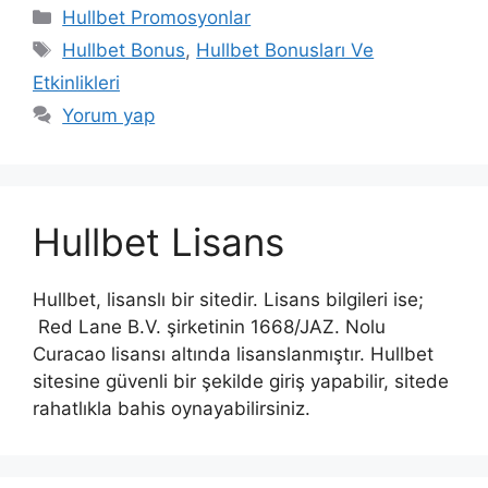
Kategoriler
Hullbet Promosyonlar
Etiketler
Hullbet Bonus
,
Hullbet Bonusları Ve
Etkinlikleri
Yorum yap
Hullbet Lisans
Hullbet, lisanslı bir sitedir. Lisans bilgileri ise;
Red Lane B.V. şirketinin 1668/JAZ. Nolu
Curacao lisansı altında lisanslanmıştır. Hullbet
sitesine güvenli bir şekilde giriş yapabilir, sitede
rahatlıkla bahis oynayabilirsiniz.