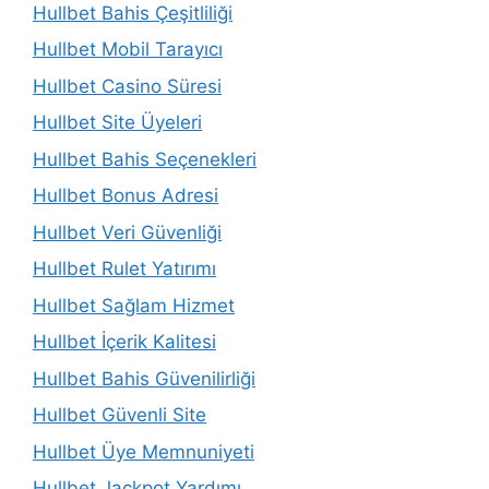
Hullbet Bahis Çeşitliliği
Hullbet Mobil Tarayıcı
Hullbet Casino Süresi
Hullbet Site Üyeleri
Hullbet Bahis Seçenekleri
Hullbet Bonus Adresi
Hullbet Veri Güvenliği
Hullbet Rulet Yatırımı
Hullbet Sağlam Hizmet
Hullbet İçerik Kalitesi
Hullbet Bahis Güvenilirliği
Hullbet Güvenli Site
Hullbet Üye Memnuniyeti
Hullbet Jackpot Yardımı