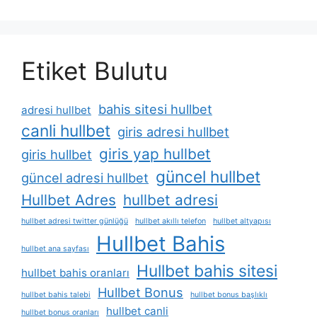
Etiket Bulutu
bahis sitesi hullbet
adresi hullbet
canli hullbet
giris adresi hullbet
giris yap hullbet
giris hullbet
güncel hullbet
güncel adresi hullbet
Hullbet Adres
hullbet adresi
hullbet adresi twitter günlüğü
hullbet akıllı telefon
hullbet altyapısı
Hullbet Bahis
hullbet ana sayfası
Hullbet bahis sitesi
hullbet bahis oranları
Hullbet Bonus
hullbet bahis talebi
hullbet bonus başlıklı
hullbet canli
hullbet bonus oranları