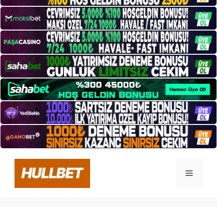
İçeriğe
atla
Menü