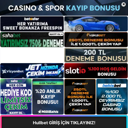
×
Hullbet GİRİŞ İÇİN TIKLAYINIZ!