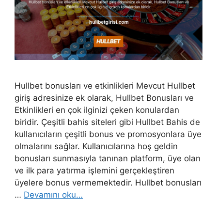
Hullbet bonusları ve etkinlikleri Mevcut Hullbet
giriş adresinize ek olarak, Hullbet Bonusları ve
Etkinlikleri en çok ilginizi çeken konulardan
biridir. Çeşitli bahis siteleri gibi Hullbet Bahis de
kullanıcıların çeşitli bonus ve promosyonlara üye
olmalarını sağlar. Kullanıcılarına hoş geldin
bonusları sunmasıyla tanınan platform, üye olan
ve ilk para yatırma işlemini gerçekleştiren
üyelere bonus vermemektedir. Hullbet bonusları
…
Devamını oku…