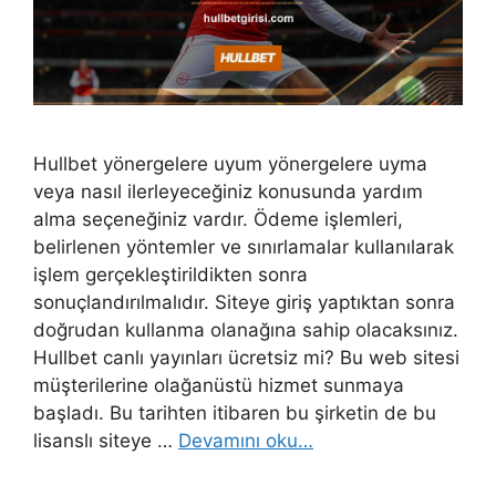
Hullbet yönergelere uyum yönergelere uyma
veya nasıl ilerleyeceğiniz konusunda yardım
alma seçeneğiniz vardır. Ödeme işlemleri,
belirlenen yöntemler ve sınırlamalar kullanılarak
işlem gerçekleştirildikten sonra
sonuçlandırılmalıdır. Siteye giriş yaptıktan sonra
doğrudan kullanma olanağına sahip olacaksınız.
Hullbet canlı yayınları ücretsiz mi? Bu web sitesi
müşterilerine olağanüstü hizmet sunmaya
başladı. Bu tarihten itibaren bu şirketin de bu
lisanslı siteye …
Devamını oku…