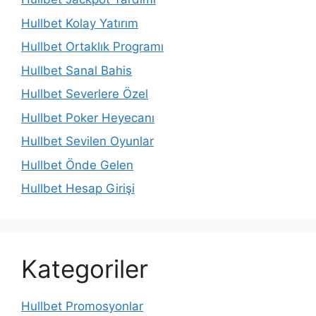
Hullbet Kolay Yatırım
Hullbet Ortaklık Programı
Hullbet Sanal Bahis
Hullbet Severlere Özel
Hullbet Poker Heyecanı
Hullbet Sevilen Oyunlar
Hullbet Önde Gelen
Hullbet Hesap Girişi
Kategoriler
Hullbet Promosyonlar