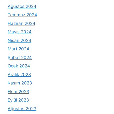
Ağustos 2024
Temmuz 2024
Haziran 2024
Mayıs 2024
Nisan 2024
Mart 2024
Şubat 2024
Ocak 2024
Aralık 2023
Kasım 2023
Ekim 2023
Eylül 2023
Ağustos 2023