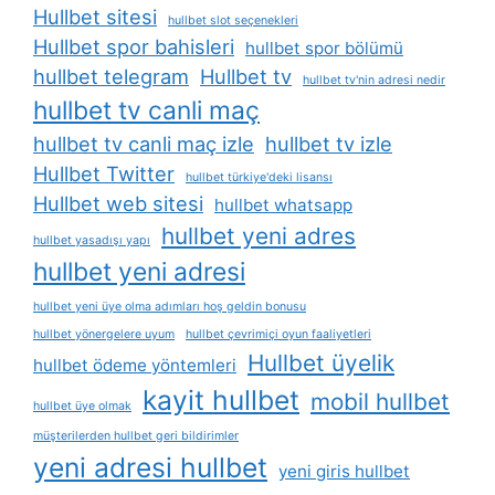
Hullbet sitesi
hullbet slot seçenekleri
Hullbet spor bahisleri
hullbet spor bölümü
hullbet telegram
Hullbet tv
hullbet tv'nin adresi nedir
hullbet tv canli maç
hullbet tv canli maç izle
hullbet tv izle
Hullbet Twitter
hullbet türkiye'deki lisansı
Hullbet web sitesi
hullbet whatsapp
hullbet yeni adres
hullbet yasadışı yapı
hullbet yeni adresi
hullbet yeni üye olma adımları hoş geldin bonusu
hullbet yönergelere uyum
hullbet çevrimiçi oyun faaliyetleri
Hullbet üyelik
hullbet ödeme yöntemleri
kayit hullbet
mobil hullbet
hullbet üye olmak
müşterilerden hullbet geri bildirimler
yeni adresi hullbet
yeni giris hullbet