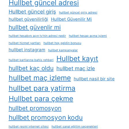
Hullbet güncel adresi
Hullbet güncel giriş
hullbet güncel giriş adresi
hullbet güvenilirliği
Hullbet Güvenilir Mi
hullbet güvenlir mi
hullbet hesabını açın tv'nin adresi nedir
hullbet hesap açma i̇şlemi
hullbet hizmet şartları
hullbet hoş geldin bonusu
hullbet instagram
hullbet kampanyalar
Hullbet kayıt
hullbet kartlarına bahis rehberi
hullbet kaç oldu
hullbet maç izle
hullbet maç izleme
hullbet nasil bir site
hullbet para yatirma
Hullbet para çekme
hullbet promosyon
hullbet promosyon kodu
hullbet resmi i̇nternet sitesi
hullbet sanal eğitim seçenekleri