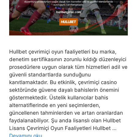
Hullbet çevrimiçi oyun faaliyetleri bu marka,
denetim sertifikasının zorunlu kıldığı düzenleyici
prosedürlere uygun olarak tüm hizmetleri adil ve
güvenli standartlarda sunduğunu
kanıtlamaktadır. Bu etkinlik, çevrimiçi casino
sektöründe güvene dayalı bahislerin önemini
göstermektedir. Üstelik kullanıcılar bahis
alternatiflerinde en yeni seçimlerden,
güncellenen tahminlerden ve artan oranlardan
faydalanabiliyor. Şu anda lisanslı olan Hullbet
Lisans Çevrimiçi Oyun Faaliyetleri Hullbet …
Devamını oku…