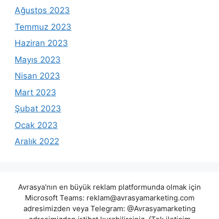
Ağustos 2023
Temmuz 2023
Haziran 2023
Mayıs 2023
Nisan 2023
Mart 2023
Şubat 2023
Ocak 2023
Aralık 2022
Avrasya'nın en büyük reklam platformunda olmak için
Microsoft Teams:
reklam@avrasyamarketing.com
adresimizden veya Telegram: @Avrasyamarketing