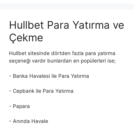
Hullbet Para Yatırma ve
Çekme
Hullbet sitesinde dörtden fazla para yatırma
seçeneği vardır bunlardan en popülerleri ise;
- Banka Havalesi ile Para Yatırma
- Cepbank ile Para Yatırma
- Papara
- Anında Havale