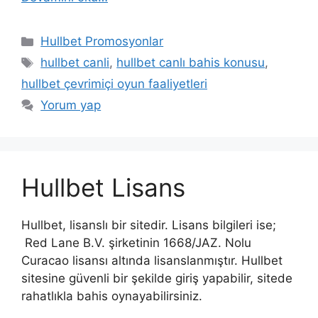
Kategoriler
Hullbet Promosyonlar
Etiketler
hullbet canli
,
hullbet canlı bahis konusu
,
hullbet çevrimiçi oyun faaliyetleri
Yorum yap
Hullbet Lisans
Hullbet, lisanslı bir sitedir. Lisans bilgileri ise;
Red Lane B.V. şirketinin 1668/JAZ. Nolu
Curacao lisansı altında lisanslanmıştır. Hullbet
sitesine güvenli bir şekilde giriş yapabilir, sitede
rahatlıkla bahis oynayabilirsiniz.