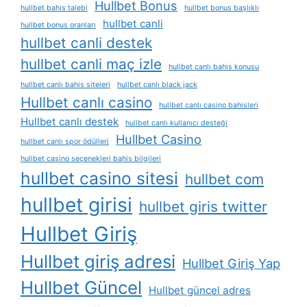
Hullbet Bonus
hullbet bahis talebi
hullbet bonus başlıklı
hullbet canli
hullbet bonus oranları
hullbet canli destek
hullbet canli maç izle
hullbet canlı bahis konusu
hullbet canlı bahis siteleri
hullbet canlı black jack
Hullbet canlı casino
hullbet canlı casino bahisleri
Hullbet canlı destek
hullbet canlı kullanıcı desteği
Hullbet Casino
hullbet canlı spor ödülleri
hullbet casino seçenekleri bahis bilgileri
hullbet casino sitesi
hullbet com
hullbet girisi
hullbet giris twitter
Hullbet Giriş
Hullbet giriş adresi
Hullbet Giriş Yap
Hullbet Güncel
Hullbet güncel adres