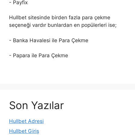
- Payfix
Hullbet sitesinde birden fazla para çekme
seçeneği vardır bunlardan en popülerleri ise;
- Banka Havalesi ile Para Çekme
- Papara ile Para Çekme
Son Yazılar
Hullbet Adresi
Hullbet Giriş