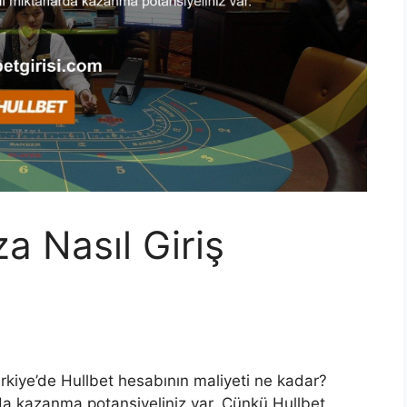
a Nasıl Giriş
türkiye’de Hullbet hesabının maliyeti ne kadar?
da kazanma potansiyeliniz var. Çünkü Hullbet