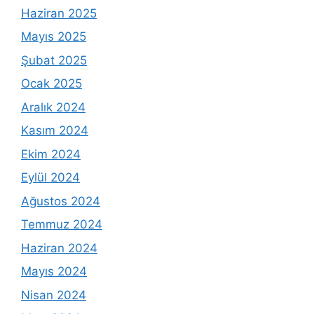
Haziran 2025
Mayıs 2025
Şubat 2025
Ocak 2025
Aralık 2024
Kasım 2024
Ekim 2024
Eylül 2024
Ağustos 2024
Temmuz 2024
Haziran 2024
Mayıs 2024
Nisan 2024