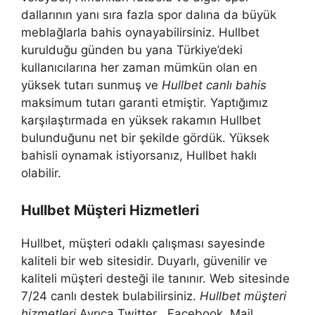
dallarının yanı sıra fazla spor dalına da büyük
meblağlarla bahis oynayabilirsiniz. Hullbet
kurulduğu günden bu yana Türkiye’deki
kullanıcılarına her zaman mümkün olan en
yüksek tutarı sunmuş ve
Hullbet canlı bahis
maksimum tutarı garanti etmiştir. Yaptığımız
karşılaştırmada en yüksek rakamın Hullbet
bulunduğunu net bir şekilde gördük. Yüksek
bahisli oynamak istiyorsanız, Hullbet haklı
olabilir.
Hullbet Müşteri Hizmetleri
Hullbet, müşteri odaklı çalışması sayesinde
kaliteli bir web sitesidir. Duyarlı, güvenilir ve
kaliteli müşteri desteği ile tanınır. Web sitesinde
7/24 canlı destek bulabilirsiniz.
Hullbet müşteri
hizmetleri
Ayrıca Twitter , Facebook, Mail,