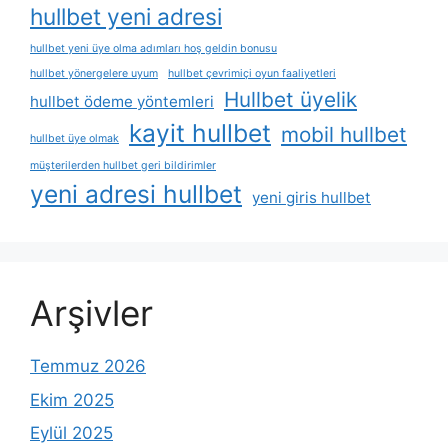
hullbet yeni adresi
hullbet yeni üye olma adımları hoş geldin bonusu
hullbet yönergelere uyum
hullbet çevrimiçi oyun faaliyetleri
Hullbet üyelik
hullbet ödeme yöntemleri
kayit hullbet
mobil hullbet
hullbet üye olmak
müşterilerden hullbet geri bildirimler
yeni adresi hullbet
yeni giris hullbet
Arşivler
Temmuz 2026
Ekim 2025
Eylül 2025