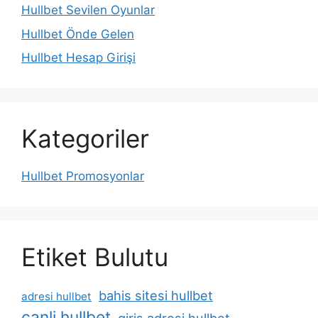
Hullbet Sevilen Oyunlar
Hullbet Önde Gelen
Hullbet Hesap Girişi
Kategoriler
Hullbet Promosyonlar
Etiket Bulutu
bahis sitesi hullbet
adresi hullbet
canli hullbet