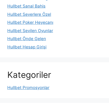
Hullbet Sanal Bahis
Hullbet Severlere Özel
Hullbet Poker Heyecanı
Hullbet Sevilen Oyunlar
Hullbet Önde Gelen
Hullbet Hesap Girişi
Kategoriler
Hullbet Promosyonlar