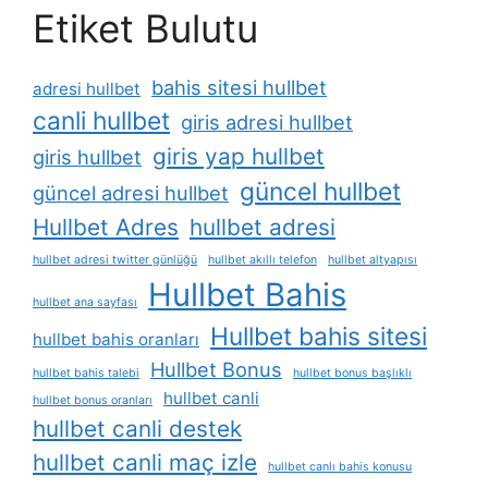
Etiket Bulutu
bahis sitesi hullbet
adresi hullbet
canli hullbet
giris adresi hullbet
giris yap hullbet
giris hullbet
güncel hullbet
güncel adresi hullbet
Hullbet Adres
hullbet adresi
hullbet adresi twitter günlüğü
hullbet akıllı telefon
hullbet altyapısı
Hullbet Bahis
hullbet ana sayfası
Hullbet bahis sitesi
hullbet bahis oranları
Hullbet Bonus
hullbet bahis talebi
hullbet bonus başlıklı
hullbet canli
hullbet bonus oranları
hullbet canli destek
hullbet canli maç izle
hullbet canlı bahis konusu