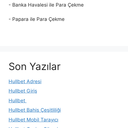
- Banka Havalesi ile Para Çekme
- Papara ile Para Çekme
Son Yazılar
Hullbet Adresi
Hullbet Giriş
Hullbet
Hullbet Bahis Çeşitliliği
Hullbet Mobil Tarayıcı