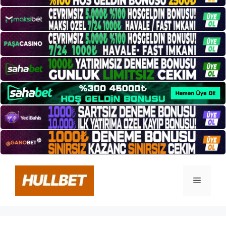
İçeriğe
atla
Menü