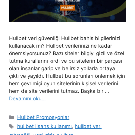
Hullbet veri güvenliği Hullbet bahis bilgilerinizi
kullanacak mı? Hullbet verilerinizi ne kadar
önemsiyorsunuz? Bazı siteler bilgiyi gizli ve özel
tutma kurallarını kırdı ve bu sitelerin bir parçası
olan insanlar garip ve belirsiz yollarla ortaya
çıktı ve yayıldı. Hullbet bu sorunları önlemek için
hem çevrimiçi oyun sitelerinin kişisel verilerini
hem de site verilerini tutmaz. Başka bir …
Devamını oku…
Kategoriler
Hullbet Promosyonlar
Etiketler
hullbet lisans kullanımı
,
hullbet veri