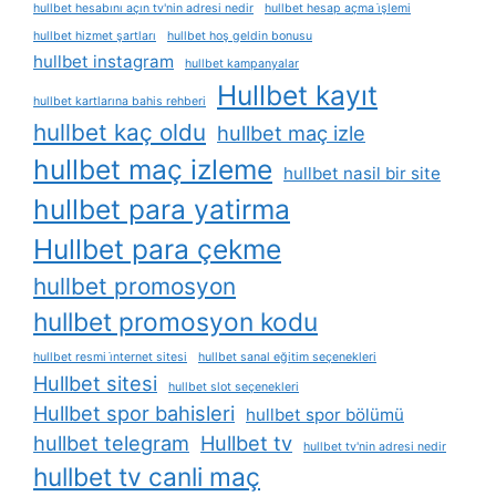
hullbet hesabını açın tv'nin adresi nedir
hullbet hesap açma i̇şlemi
hullbet hizmet şartları
hullbet hoş geldin bonusu
hullbet instagram
hullbet kampanyalar
Hullbet kayıt
hullbet kartlarına bahis rehberi
hullbet kaç oldu
hullbet maç izle
hullbet maç izleme
hullbet nasil bir site
hullbet para yatirma
Hullbet para çekme
hullbet promosyon
hullbet promosyon kodu
hullbet resmi i̇nternet sitesi
hullbet sanal eğitim seçenekleri
Hullbet sitesi
hullbet slot seçenekleri
Hullbet spor bahisleri
hullbet spor bölümü
hullbet telegram
Hullbet tv
hullbet tv'nin adresi nedir
hullbet tv canli maç