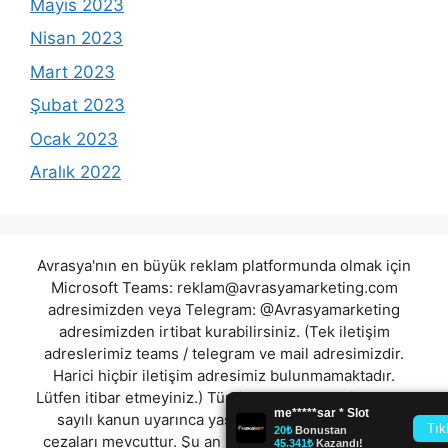
Mayıs 2023
Nisan 2023
Mart 2023
Şubat 2023
Ocak 2023
Aralık 2022
Avrasya'nın en büyük reklam platformunda olmak için
Microsoft Teams:
reklam@avrasyamarketing.com
adresimizden veya Telegram: @Avrasyamarketing
adresimizden irtibat kurabilirsiniz. (Tek iletişim
adreslerimiz teams / telegram ve mail adresimizdir.
Harici hiçbir iletişim adresimiz bulunmamaktadır.
Lütfen itibar etmeyiniz.) Türkiye yasalarına göre 7258
sayılı kanun uyarınca yasa dışı bahis oynamanın
cezaları mevcuttur. Şu an bulunduğunuz site hiç bir