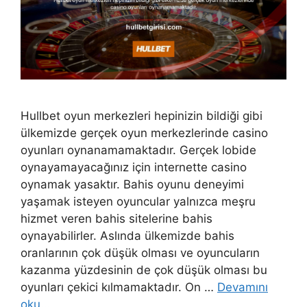
Hullbet oyun merkezleri hepinizin bildiği gibi
ülkemizde gerçek oyun merkezlerinde casino
oyunları oynanamamaktadır. Gerçek lobide
oynayamayacağınız için internette casino
oynamak yasaktır. Bahis oyunu deneyimi
yaşamak isteyen oyuncular yalnızca meşru
hizmet veren bahis sitelerine bahis
oynayabilirler. Aslında ülkemizde bahis
oranlarının çok düşük olması ve oyuncuların
kazanma yüzdesinin de çok düşük olması bu
oyunları çekici kılmamaktadır. On …
Devamını
oku…