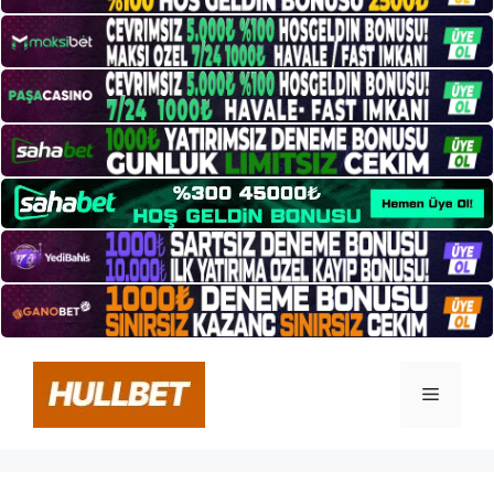
İçeriğe
atla
Menü