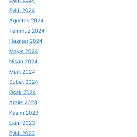
Ekim 2024
Eylül 2024
Ağustos 2024
Temmuz 2024
Haziran 2024
Mayıs 2024
Nisan 2024
Mart 2024
Şubat 2024
Ocak 2024
Aralık 2023
Kasım 2023
Ekim 2023
Eylül 2023