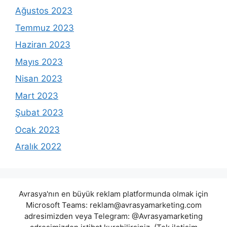
Ağustos 2023
Temmuz 2023
Haziran 2023
Mayıs 2023
Nisan 2023
Mart 2023
Şubat 2023
Ocak 2023
Aralık 2022
Avrasya'nın en büyük reklam platformunda olmak için
Microsoft Teams:
reklam@avrasyamarketing.com
adresimizden veya Telegram: @Avrasyamarketing