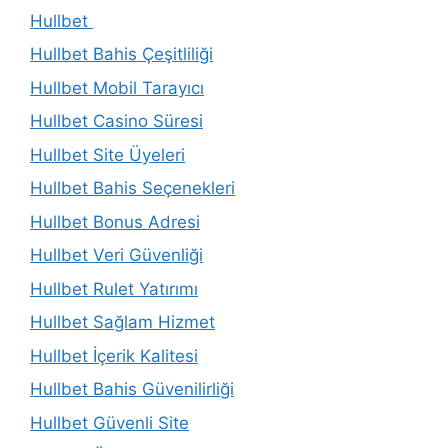
Hullbet
Hullbet Bahis Çeşitliliği
Hullbet Mobil Tarayıcı
Hullbet Casino Süresi
Hullbet Site Üyeleri
Hullbet Bahis Seçenekleri
Hullbet Bonus Adresi
Hullbet Veri Güvenliği
Hullbet Rulet Yatırımı
Hullbet Sağlam Hizmet
Hullbet İçerik Kalitesi
Hullbet Bahis Güvenilirliği
Hullbet Güvenli Site