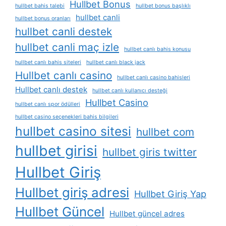
Hullbet Bonus
hullbet bahis talebi
hullbet bonus başlıklı
hullbet canli
hullbet bonus oranları
hullbet canli destek
hullbet canli maç izle
hullbet canlı bahis konusu
hullbet canlı bahis siteleri
hullbet canlı black jack
Hullbet canlı casino
hullbet canlı casino bahisleri
Hullbet canlı destek
hullbet canlı kullanıcı desteği
Hullbet Casino
hullbet canlı spor ödülleri
hullbet casino seçenekleri bahis bilgileri
hullbet casino sitesi
hullbet com
hullbet girisi
hullbet giris twitter
Hullbet Giriş
Hullbet giriş adresi
Hullbet Giriş Yap
Hullbet Güncel
Hullbet güncel adres