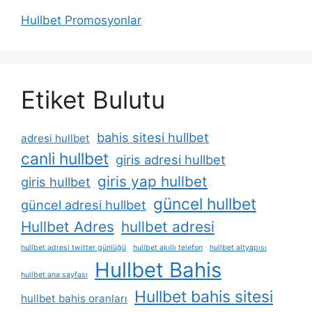
Hullbet Promosyonlar
Etiket Bulutu
bahis sitesi hullbet
adresi hullbet
canli hullbet
giris adresi hullbet
giris yap hullbet
giris hullbet
güncel hullbet
güncel adresi hullbet
Hullbet Adres
hullbet adresi
hullbet adresi twitter günlüğü
hullbet akıllı telefon
hullbet altyapısı
Hullbet Bahis
hullbet ana sayfası
Hullbet bahis sitesi
hullbet bahis oranları