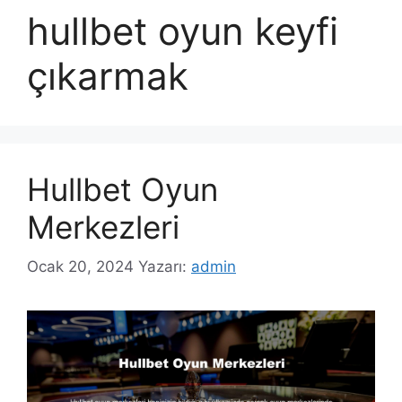
hullbet oyun keyfi
çıkarmak
Hullbet Oyun
Merkezleri
Ocak 20, 2024
Yazarı:
admin