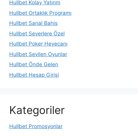
Hullbet Kolay Yatırım
Hullbet Ortaklık Programı
Hullbet Sanal Bahis
Hullbet Severlere Özel
Hullbet Poker Heyecanı
Hullbet Sevilen Oyunlar
Hullbet Önde Gelen
Hullbet Hesap Girişi
Kategoriler
Hullbet Promosyonlar