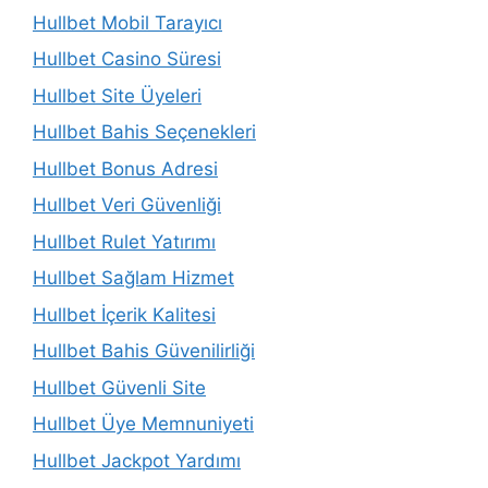
Hullbet Mobil Tarayıcı
Hullbet Casino Süresi
Hullbet Site Üyeleri
Hullbet Bahis Seçenekleri
Hullbet Bonus Adresi
Hullbet Veri Güvenliği
Hullbet Rulet Yatırımı
Hullbet Sağlam Hizmet
Hullbet İçerik Kalitesi
Hullbet Bahis Güvenilirliği
Hullbet Güvenli Site
Hullbet Üye Memnuniyeti
Hullbet Jackpot Yardımı