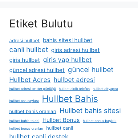
Etiket Bulutu
bahis sitesi hullbet
adresi hullbet
canli hullbet
giris adresi hullbet
giris yap hullbet
giris hullbet
güncel hullbet
güncel adresi hullbet
Hullbet Adres
hullbet adresi
hullbet adresi twitter günlüğü
hullbet akıllı telefon
hullbet altyapısı
Hullbet Bahis
hullbet ana sayfası
Hullbet bahis sitesi
hullbet bahis oranları
Hullbet Bonus
hullbet bahis talebi
hullbet bonus başlıklı
hullbet canli
hullbet bonus oranları
hullbet canli destek