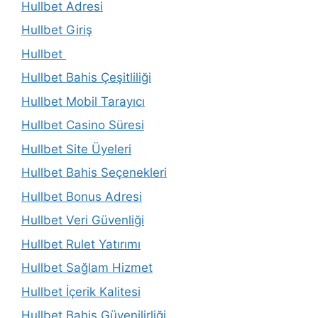
Hullbet Adresi
Hullbet Giriş
Hullbet
Hullbet Bahis Çeşitliliği
Hullbet Mobil Tarayıcı
Hullbet Casino Süresi
Hullbet Site Üyeleri
Hullbet Bahis Seçenekleri
Hullbet Bonus Adresi
Hullbet Veri Güvenliği
Hullbet Rulet Yatırımı
Hullbet Sağlam Hizmet
Hullbet İçerik Kalitesi
Hullbet Bahis Güvenilirliği