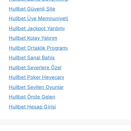
Hullbet Güvenli Site
Hullbet Üye Memnuniyeti
Hullbet Jackpot Yardımı
Hullbet Kolay Yatırım
Hullbet Ortaklık Programı
Hullbet Sanal Bahis
Hullbet Severlere Özel
Hullbet Poker Heyecanı
Hullbet Sevilen Oyunlar
Hullbet Önde Gelen
Hullbet Hesap Girişi