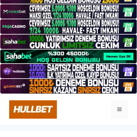
İçeriğe
atla
Menü