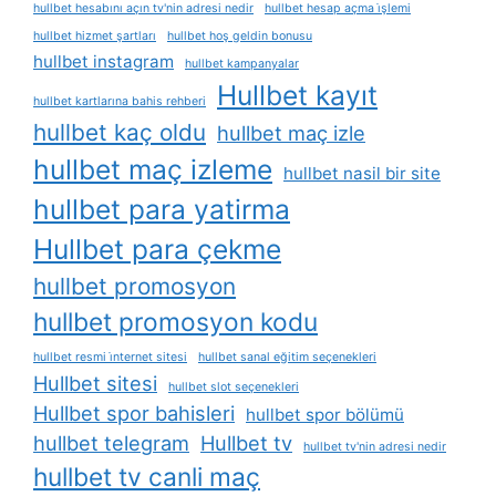
hullbet hesabını açın tv'nin adresi nedir
hullbet hesap açma i̇şlemi
hullbet hizmet şartları
hullbet hoş geldin bonusu
hullbet instagram
hullbet kampanyalar
Hullbet kayıt
hullbet kartlarına bahis rehberi
hullbet kaç oldu
hullbet maç izle
hullbet maç izleme
hullbet nasil bir site
hullbet para yatirma
Hullbet para çekme
hullbet promosyon
hullbet promosyon kodu
hullbet resmi i̇nternet sitesi
hullbet sanal eğitim seçenekleri
Hullbet sitesi
hullbet slot seçenekleri
Hullbet spor bahisleri
hullbet spor bölümü
hullbet telegram
Hullbet tv
hullbet tv'nin adresi nedir
hullbet tv canli maç