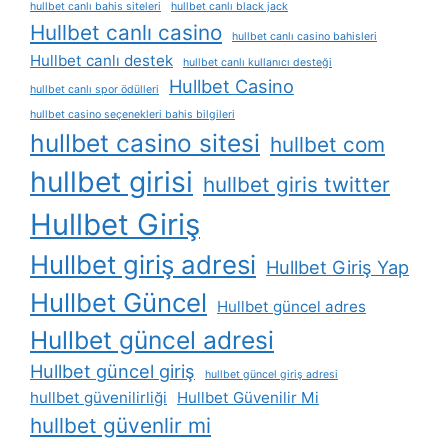
hullbet canlı bahis siteleri
hullbet canlı black jack
Hullbet canlı casino
hullbet canlı casino bahisleri
Hullbet canlı destek
hullbet canlı kullanıcı desteği
Hullbet Casino
hullbet canlı spor ödülleri
hullbet casino seçenekleri bahis bilgileri
hullbet casino sitesi
hullbet com
hullbet girisi
hullbet giris twitter
Hullbet Giriş
Hullbet giriş adresi
Hullbet Giriş Yap
Hullbet Güncel
Hullbet güncel adres
Hullbet güncel adresi
Hullbet güncel giriş
hullbet güncel giriş adresi
hullbet güvenilirliği
Hullbet Güvenilir Mi
hullbet güvenlir mi