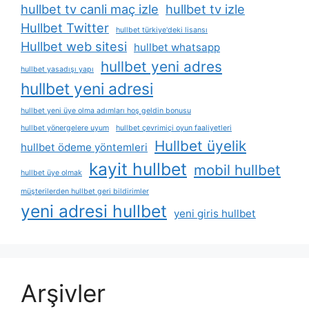
hullbet tv canli maç izle
hullbet tv izle
Hullbet Twitter
hullbet türkiye'deki lisansı
Hullbet web sitesi
hullbet whatsapp
hullbet yeni adres
hullbet yasadışı yapı
hullbet yeni adresi
hullbet yeni üye olma adımları hoş geldin bonusu
hullbet yönergelere uyum
hullbet çevrimiçi oyun faaliyetleri
Hullbet üyelik
hullbet ödeme yöntemleri
kayit hullbet
mobil hullbet
hullbet üye olmak
müşterilerden hullbet geri bildirimler
yeni adresi hullbet
yeni giris hullbet
Arşivler