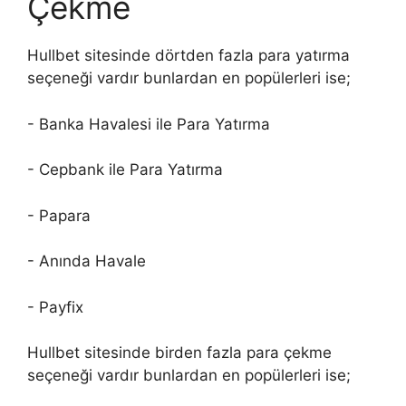
Çekme
Hullbet sitesinde dörtden fazla para yatırma
seçeneği vardır bunlardan en popülerleri ise;
- Banka Havalesi ile Para Yatırma
- Cepbank ile Para Yatırma
- Papara
- Anında Havale
- Payfix
Hullbet sitesinde birden fazla para çekme
seçeneği vardır bunlardan en popülerleri ise;