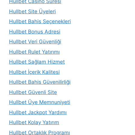
Hullbet Casino Süresi
Hullbet Site Üyeleri
Hullbet Bahis Seçenekleri
Hullbet Bonus Adresi
Hullbet Veri Güvenliği
Hullbet Rulet Yatırımı
Hullbet Sağlam Hizmet
Hullbet İçerik Kalitesi
Hullbet Bahis Güvenilirliği
Hullbet Güvenli Site
Hullbet Üye Memnuniyeti
Hullbet Jackpot Yardımı
Hullbet Kolay Yatırım
Hullbet Ortaklık Programı