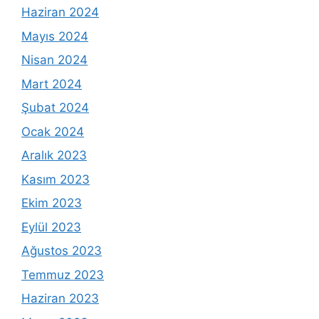
Haziran 2024
Mayıs 2024
Nisan 2024
Mart 2024
Şubat 2024
Ocak 2024
Aralık 2023
Kasım 2023
Ekim 2023
Eylül 2023
Ağustos 2023
Temmuz 2023
Haziran 2023