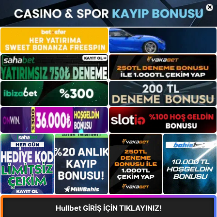
×
Hullbet GİRİŞ İÇİN TIKLAYINIZ!