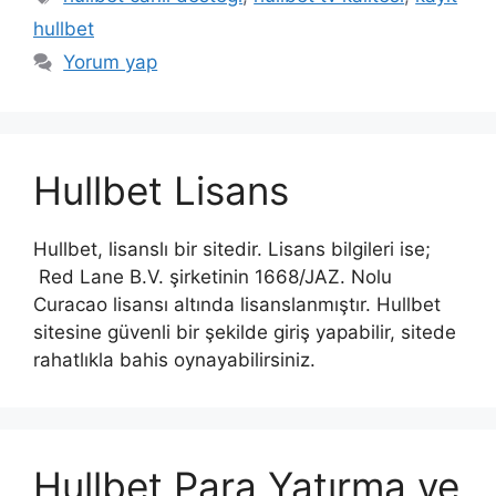
hullbet
Yorum yap
Hullbet Lisans
Hullbet, lisanslı bir sitedir. Lisans bilgileri ise;
Red Lane B.V. şirketinin 1668/JAZ. Nolu
Curacao lisansı altında lisanslanmıştır. Hullbet
sitesine güvenli bir şekilde giriş yapabilir, sitede
rahatlıkla bahis oynayabilirsiniz.
Hullbet Para Yatırma ve