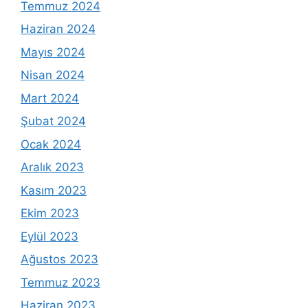
Temmuz 2024
Haziran 2024
Mayıs 2024
Nisan 2024
Mart 2024
Şubat 2024
Ocak 2024
Aralık 2023
Kasım 2023
Ekim 2023
Eylül 2023
Ağustos 2023
Temmuz 2023
Haziran 2023