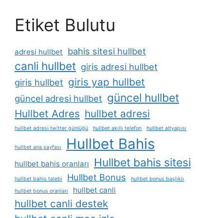
Etiket Bulutu
bahis sitesi hullbet
adresi hullbet
canli hullbet
giris adresi hullbet
giris yap hullbet
giris hullbet
güncel hullbet
güncel adresi hullbet
Hullbet Adres
hullbet adresi
hullbet adresi twitter günlüğü
hullbet akıllı telefon
hullbet altyapısı
Hullbet Bahis
hullbet ana sayfası
Hullbet bahis sitesi
hullbet bahis oranları
Hullbet Bonus
hullbet bahis talebi
hullbet bonus başlıklı
hullbet canli
hullbet bonus oranları
hullbet canli destek