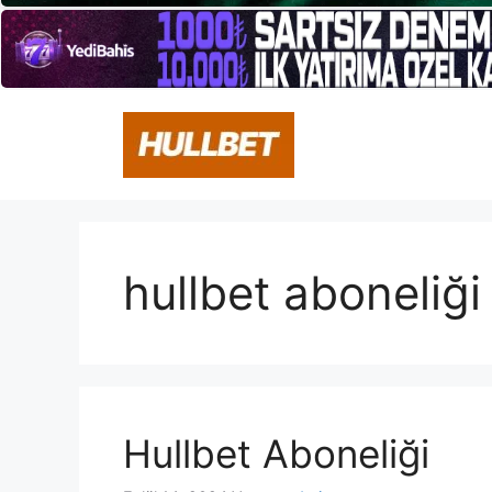
İçeriğe
atla
hullbet aboneliği
Hullbet Aboneliği