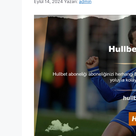
Eylül 14, 2024
Yazarı:
admin