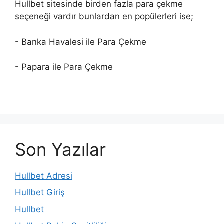
Hullbet sitesinde birden fazla para çekme
seçeneği vardır bunlardan en popülerleri ise;
- Banka Havalesi ile Para Çekme
- Papara ile Para Çekme
Son Yazılar
Hullbet Adresi
Hullbet Giriş
Hullbet