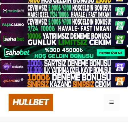
İçeriğe
atla
Menü