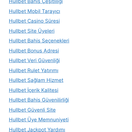
Hullbet Bahis Çeşitliliği
Hullbet Mobil Tarayıcı
Hullbet Casino Süresi
Hullbet Site Üyeleri
Hullbet Bahis Seçenekleri
Hullbet Bonus Adresi
Hullbet Veri Güvenliği
Hullbet Rulet Yatırımı
Hullbet Sağlam Hizmet
Hullbet İçerik Kalitesi
Hullbet Bahis Güvenilirliği
Hullbet Güvenli Site
Hullbet Üye Memnuniyeti
Hullbet Jackpot Yardımı