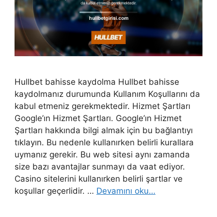
Hullbet bahisse kaydolma Hullbet bahisse
kaydolmanız durumunda Kullanım Koşullarını da
kabul etmeniz gerekmektedir. Hizmet Şartları
Google’ın Hizmet Şartları. Google’ın Hizmet
Şartları hakkında bilgi almak için bu bağlantıyı
tıklayın. Bu nedenle kullanırken belirli kurallara
uymanız gerekir. Bu web sitesi aynı zamanda
size bazı avantajlar sunmayı da vaat ediyor.
Casino sitelerini kullanırken belirli şartlar ve
koşullar geçerlidir. …
Devamını oku…