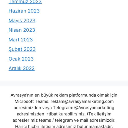
Temmuz 2023
Haziran 2023
Mayıs 2023
Nisan 2023
Mart 2023
Şubat 2023
Ocak 2023
Aralık 2022
Avrasya'nın en büyük reklam platformunda olmak için
Microsoft Teams:
reklam@avrasyamarketing.com
adresimizden veya Telegram: @Avrasyamarketing
adresimizden irtibat kurabilirsiniz. (Tek iletişim
adreslerimiz teams / telegram ve mail adresimizdir.
Harici hiçbir iletişim adresimiz bulunmamaktadır.