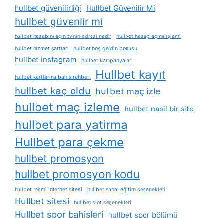
hullbet güvenilirliği
Hullbet Güvenilir Mi
hullbet güvenlir mi
hullbet hesabını açın tv'nin adresi nedir
hullbet hesap açma i̇şlemi
hullbet hizmet şartları
hullbet hoş geldin bonusu
hullbet instagram
hullbet kampanyalar
Hullbet kayıt
hullbet kartlarına bahis rehberi
hullbet kaç oldu
hullbet maç izle
hullbet maç izleme
hullbet nasil bir site
hullbet para yatirma
Hullbet para çekme
hullbet promosyon
hullbet promosyon kodu
hullbet resmi i̇nternet sitesi
hullbet sanal eğitim seçenekleri
Hullbet sitesi
hullbet slot seçenekleri
Hullbet spor bahisleri
hullbet spor bölümü