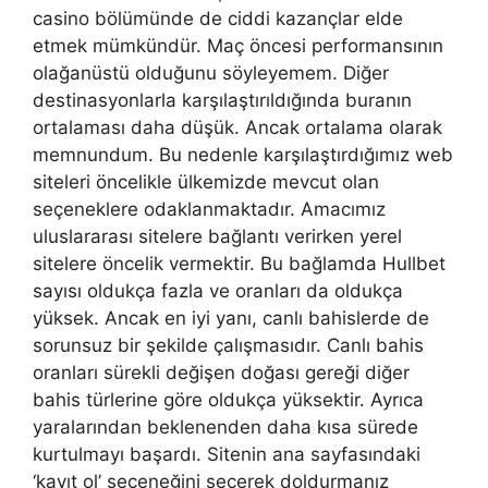
casino bölümünde de ciddi kazançlar elde
etmek mümkündür. Maç öncesi performansının
olağanüstü olduğunu söyleyemem. Diğer
destinasyonlarla karşılaştırıldığında buranın
ortalaması daha düşük. Ancak ortalama olarak
memnundum. Bu nedenle karşılaştırdığımız web
siteleri öncelikle ülkemizde mevcut olan
seçeneklere odaklanmaktadır. Amacımız
uluslararası sitelere bağlantı verirken yerel
sitelere öncelik vermektir. Bu bağlamda Hullbet
sayısı oldukça fazla ve oranları da oldukça
yüksek. Ancak en iyi yanı, canlı bahislerde de
sorunsuz bir şekilde çalışmasıdır. Canlı bahis
oranları sürekli değişen doğası gereği diğer
bahis türlerine göre oldukça yüksektir. Ayrıca
yaralarından beklenenden daha kısa sürede
kurtulmayı başardı. Sitenin ana sayfasındaki
‘kayıt ol’ seçeneğini seçerek doldurmanız