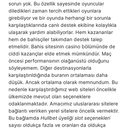
sorun yok. Bu özellik sayesinde oyuncular
diledikleri zaman tercih ettikleri oyunlara
girebiliyor ve bir oyunda herhangi bir sorunla
karşılaştıklarında canlı destek ekibine kolaylıkla
ulaşarak yardım alabiliyorlar. Hem kazananlar
hem de bahisçiler takımdan destek talep
etmelidir. Bahis sitesinin casino bölümünde de
ciddi kazançlar elde etmek mümkündür. Maç
öncesi performansının olağanüstü olduğunu
söyleyemem. Diğer destinasyonlarla
karşılaştırıldığında buranın ortalaması daha
düşük. Ancak ortalama olarak memnundum. Bu
nedenle karşılaştırdığımız web siteleri öncelikle
ülkemizde mevcut olan seçeneklere
odaklanmaktadır. Amacımız uluslararası sitelere
bağlantı verirken yerel sitelere öncelik vermektir.
Bu bağlamda
Hullbet üyeliği slot seçenekleri
sayısı oldukça fazla ve oranları da oldukça