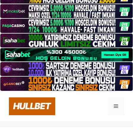
İçeriğe
atla
Menü