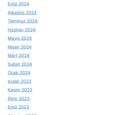
Eylül 2024
Ağustos 2024
Temmuz 2024
Haziran 2024
Mayıs 2024
Nisan 2024
Mart 2024
Şubat 2024
Ocak 2024
Aralık 2023
Kasım 2023
Ekim 2023
Eylül 2023