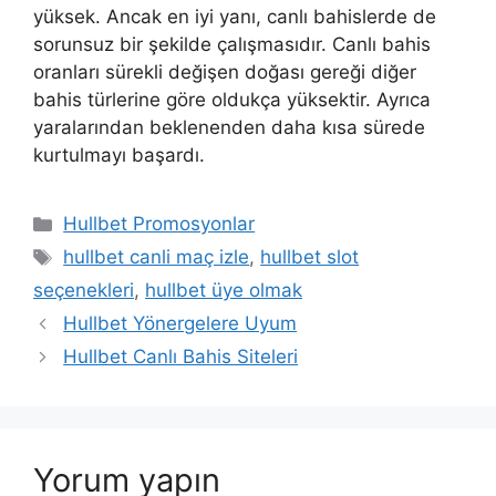
yüksek. Ancak en iyi yanı, canlı bahislerde de
sorunsuz bir şekilde çalışmasıdır. Canlı bahis
oranları sürekli değişen doğası gereği diğer
bahis türlerine göre oldukça yüksektir. Ayrıca
yaralarından beklenenden daha kısa sürede
kurtulmayı başardı.
Kategoriler
Hullbet Promosyonlar
Etiketler
hullbet canli maç izle
,
hullbet slot
seçenekleri
,
hullbet üye olmak
Hullbet Yönergelere Uyum
Hullbet Canlı Bahis Siteleri
Yorum yapın