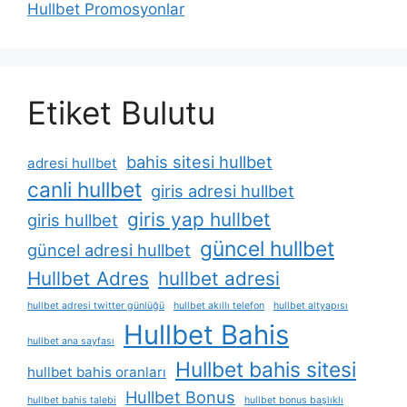
Hullbet Promosyonlar
Etiket Bulutu
bahis sitesi hullbet
adresi hullbet
canli hullbet
giris adresi hullbet
giris yap hullbet
giris hullbet
güncel hullbet
güncel adresi hullbet
Hullbet Adres
hullbet adresi
hullbet adresi twitter günlüğü
hullbet akıllı telefon
hullbet altyapısı
Hullbet Bahis
hullbet ana sayfası
Hullbet bahis sitesi
hullbet bahis oranları
Hullbet Bonus
hullbet bahis talebi
hullbet bonus başlıklı