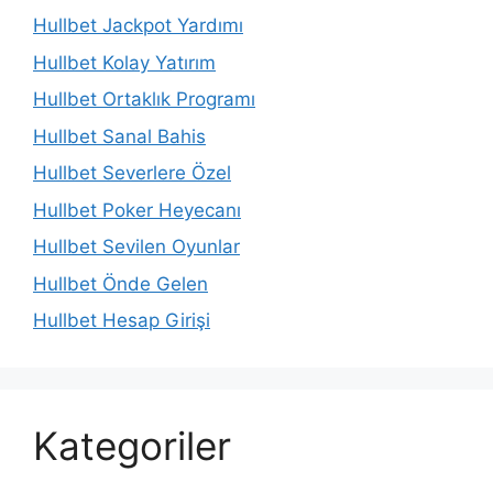
Hullbet Jackpot Yardımı
Hullbet Kolay Yatırım
Hullbet Ortaklık Programı
Hullbet Sanal Bahis
Hullbet Severlere Özel
Hullbet Poker Heyecanı
Hullbet Sevilen Oyunlar
Hullbet Önde Gelen
Hullbet Hesap Girişi
Kategoriler