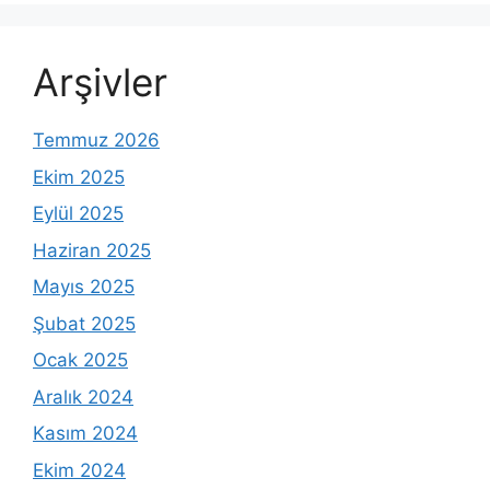
Arşivler
Temmuz 2026
Ekim 2025
Eylül 2025
Haziran 2025
Mayıs 2025
Şubat 2025
Ocak 2025
Aralık 2024
Kasım 2024
Ekim 2024