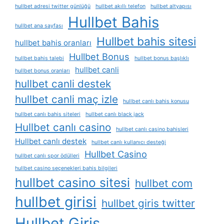
hullbet adresi twitter günlüğü
hullbet akıllı telefon
hullbet altyapısı
Hullbet Bahis
hullbet ana sayfası
Hullbet bahis sitesi
hullbet bahis oranları
Hullbet Bonus
hullbet bahis talebi
hullbet bonus başlıklı
hullbet canli
hullbet bonus oranları
hullbet canli destek
hullbet canli maç izle
hullbet canlı bahis konusu
hullbet canlı bahis siteleri
hullbet canlı black jack
Hullbet canlı casino
hullbet canlı casino bahisleri
Hullbet canlı destek
hullbet canlı kullanıcı desteği
Hullbet Casino
hullbet canlı spor ödülleri
hullbet casino seçenekleri bahis bilgileri
hullbet casino sitesi
hullbet com
hullbet girisi
hullbet giris twitter
Hullbet Giriş