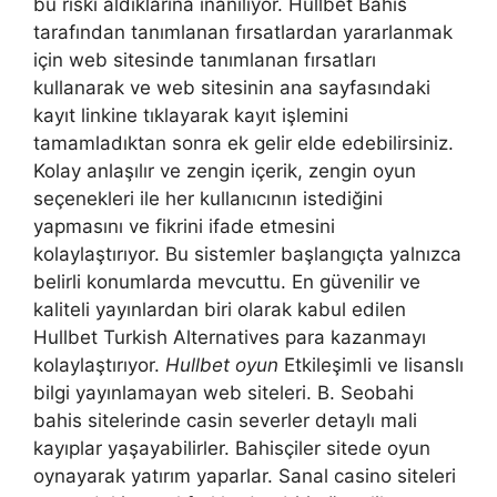
bu riski aldıklarına inanılıyor. Hullbet Bahis
tarafından tanımlanan fırsatlardan yararlanmak
için web sitesinde tanımlanan fırsatları
kullanarak ve web sitesinin ana sayfasındaki
kayıt linkine tıklayarak kayıt işlemini
tamamladıktan sonra ek gelir elde edebilirsiniz.
Kolay anlaşılır ve zengin içerik, zengin oyun
seçenekleri ile her kullanıcının istediğini
yapmasını ve fikrini ifade etmesini
kolaylaştırıyor. Bu sistemler başlangıçta yalnızca
belirli konumlarda mevcuttu. En güvenilir ve
kaliteli yayınlardan biri olarak kabul edilen
Hullbet Turkish Alternatives para kazanmayı
kolaylaştırıyor.
Hullbet oyun
Etkileşimli ve lisanslı
bilgi yayınlamayan web siteleri. B. Seobahi
bahis sitelerinde casin severler detaylı mali
kayıplar yaşayabilirler. Bahisçiler sitede oyun
oynayarak yatırım yaparlar. Sanal casino siteleri