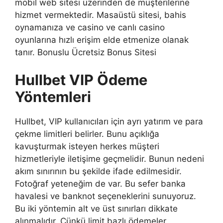
mobil web sitesi üzerinden de müşterilerine
hizmet vermektedir. Masaüstü sitesi, bahis
oynamanıza ve casino ve canlı casino
oyunlarına hızlı erişim elde etmenize olanak
tanır. Bonuslu Ücretsiz Bonus Sitesi
Hullbet VIP Ödeme
Yöntemleri
Hullbet, VIP kullanıcıları için ayrı yatırım ve para
çekme limitleri belirler. Bunu açıklığa
kavuşturmak isteyen herkes müşteri
hizmetleriyle iletişime geçmelidir. Bunun nedeni
akım sınırının bu şekilde ifade edilmesidir.
Fotoğraf yeteneğim de var. Bu sefer banka
havalesi ve banknot seçeneklerini sunuyoruz.
Bu iki yöntemin alt ve üst sınırları dikkate
alınmalıdır. Çünkü limit bazlı ödemeler