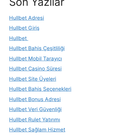
Son Yazılar
Hullbet Adresi
Hullbet Giriş
Hullbet
Hullbet Bahis Çeşitliliği
Hullbet Mobil Tarayıcı
Hullbet Casino Süresi
Hullbet Site Üyeleri
Hullbet Bahis Seçenekleri
Hullbet Bonus Adresi
Hullbet Veri Güvenliği
Hullbet Rulet Yatırımı
Hullbet Sağlam Hizmet