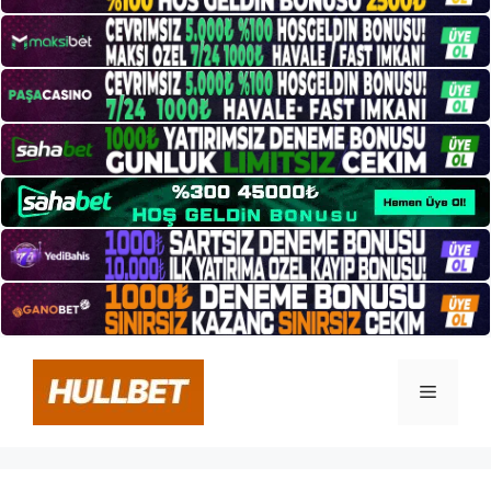
İçeriğe
atla
Menü