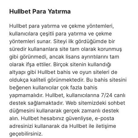
Hullbet Para Yatırma
Hullbet para yatırma ve çekme yöntemleri,
kullanıcılara çeşitli para yatırma ve çekme
yöntemleri sunar. Siteyi ilk gördüğümde bir
süredir kullananlara site tam olarak korunmuş
gibi görünmedi, ancak lisans ayrıntılarını tam
olarak ifşa ettiler. Birçok sitenin kullandığı
altyapı gibi Hullbet bahis ve oyun siteleri de
oldukça kaliteli görünmektedir. Bu bahis sitesini
beğenen kullanıcılar çok fazla bahis
yapmamalıdır. Hullbet, kullanıcılarına 7/24 canlı
destek sağlamaktadır. Web sitemizdeki sohbet
düğmesini kullanarak gerçek zamanlı destek
alın. Hullbet hesabınız güvenliyse, e-posta
adresinizi kullanarak da Hullbet ile iletişime
geçebilirsiniz.