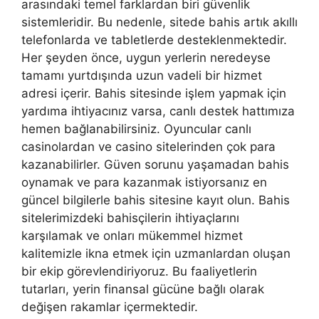
arasındaki temel farklardan biri güvenlik
sistemleridir. Bu nedenle, sitede bahis artık akıllı
telefonlarda ve tabletlerde desteklenmektedir.
Her şeyden önce, uygun yerlerin neredeyse
tamamı yurtdışında uzun vadeli bir hizmet
adresi içerir. Bahis sitesinde işlem yapmak için
yardıma ihtiyacınız varsa, canlı destek hattımıza
hemen bağlanabilirsiniz. Oyuncular canlı
casinolardan ve casino sitelerinden çok para
kazanabilirler. Güven sorunu yaşamadan bahis
oynamak ve para kazanmak istiyorsanız en
güncel bilgilerle bahis sitesine kayıt olun. Bahis
sitelerimizdeki bahisçilerin ihtiyaçlarını
karşılamak ve onları mükemmel hizmet
kalitemizle ikna etmek için uzmanlardan oluşan
bir ekip görevlendiriyoruz. Bu faaliyetlerin
tutarları, yerin finansal gücüne bağlı olarak
değişen rakamlar içermektedir.