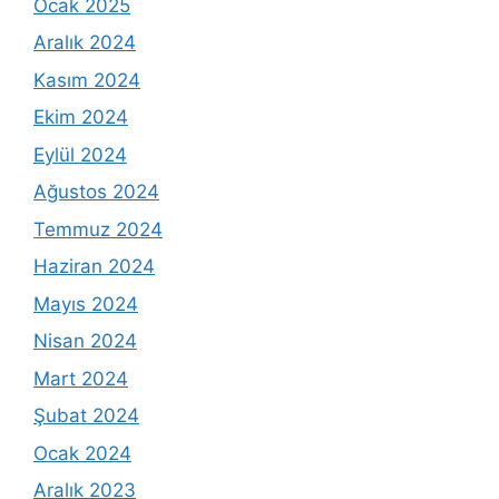
Ocak 2025
Aralık 2024
Kasım 2024
Ekim 2024
Eylül 2024
Ağustos 2024
Temmuz 2024
Haziran 2024
Mayıs 2024
Nisan 2024
Mart 2024
Şubat 2024
Ocak 2024
Aralık 2023