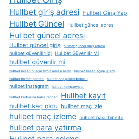
Hullbet giriş adresi
Hullbet Giriş Yap
Hullbet Güncel
Hullbet güncel adres
Hullbet güncel adresi
Hullbet güncel giriş
hullbet güncel giriş adresi
hullbet güvenilirliği
Hullbet Güvenilir Mi
hullbet güvenlir mi
hullbet hesabını açın tv'nin adresi nedir
hullbet hesap açma i̇şlemi
hullbet hizmet şartları
hullbet hoş geldin bonusu
hullbet instagram
hullbet kampanyalar
Hullbet kayıt
hullbet kartlarına bahis rehberi
hullbet kaç oldu
hullbet maç izle
hullbet maç izleme
hullbet nasil bir site
hullbet para yatirma
Hullbet para çekme