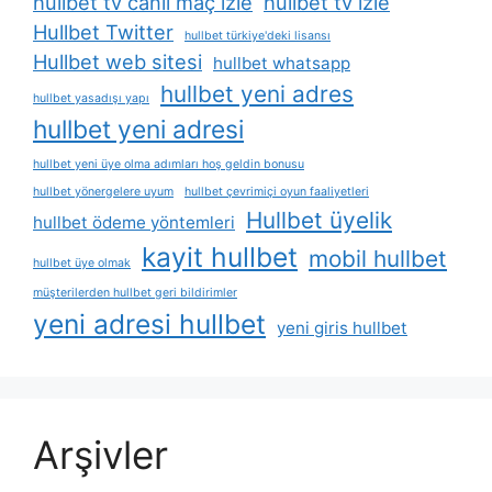
hullbet tv canli maç izle
hullbet tv izle
Hullbet Twitter
hullbet türkiye'deki lisansı
Hullbet web sitesi
hullbet whatsapp
hullbet yeni adres
hullbet yasadışı yapı
hullbet yeni adresi
hullbet yeni üye olma adımları hoş geldin bonusu
hullbet yönergelere uyum
hullbet çevrimiçi oyun faaliyetleri
Hullbet üyelik
hullbet ödeme yöntemleri
kayit hullbet
mobil hullbet
hullbet üye olmak
müşterilerden hullbet geri bildirimler
yeni adresi hullbet
yeni giris hullbet
Arşivler