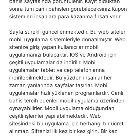
bahis sayfasında görüntülenir. Kayıt olduktan
sonra tüm canlı bahisleri görebileceksiniz.Kupon
sistemleri insanlara para kazanma fırsatı verir.
Sayfa sürekli güncellenmektedir. Bu web siteleri
mobil uygulama sistemleriyle donatılmıştır. Web
sitenize giriş yapan kullanıcılar mobil
uygulamanızı bulacaktır. İOS ve Android için
çeşitli uygulamalar da indirilir. Mobil
uygulamalar tablet ve cep telefonlarına
indirilebilmektedir. Bu yüzden insanlar her
zaman yanlarında sayfalar taşırlar. Mobil
uygulamalar hızlı yüklenen programlardır. Canlı
bahis tercih edenler mobil uygulama üzerinden
oynayabilirler. Mobil uygulama olduğundan
çeşitli işlemler yapılabilmektedir. Web
sitesindeki bu uygulama için herhangi bir ücret
alınmaz. Şifrenizi ilk kez bir kez girin. Bir kez