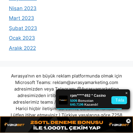
Nisan 2023
Mart 2023
Şubat 2023
Ocak 2023
Aralık 2022
Avrasya'nın en büyük reklam platformunda olmak için
Microsoft Teams:
reklam@avrasyamarketing.com
adresimizden veya Telegram: @Avrasyamarketing
adresimizden irtibat kurabilirsiniz. (Tek iletişim
adreslerimiz teams / telegram ve mail adresimizdir.
Harici hiçbir iletişim adresimiz bulunmamaktadır.
Lütfen itibar etmeyiniz.) Türkiye yasalarına göre 7258
×
sayılı kanun uyarınca yasa dışı bahis oynamanın
cezaları mevcuttur. Şu an bulunduğunuz site hiç bir