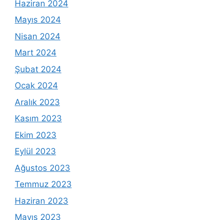
Haziran 2024
Mayıs 2024
Nisan 2024
Mart 2024
Şubat 2024
Ocak 2024
Aralık 2023
Kasım 2023
Ekim 2023
Eylül 2023
Ağustos 2023
Temmuz 2023
Haziran 2023
Mayıs 2023