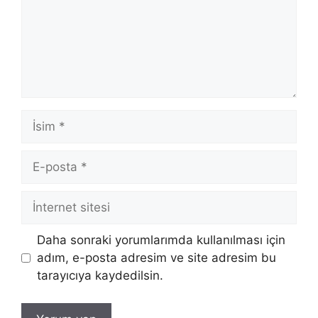
İsim
E-
posta
İnternet
sitesi
Daha sonraki yorumlarımda kullanılması için
adım, e-posta adresim ve site adresim bu
tarayıcıya kaydedilsin.