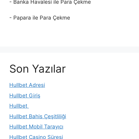
- Banka Havalesi ile Para Çekme
- Papara ile Para Çekme
Son Yazılar
Hullbet Adresi
Hullbet Giriş
Hullbet
Hullbet Bahis Çeşitliliği
Hullbet Mobil Tarayıcı
Hullbet Casino Süresi