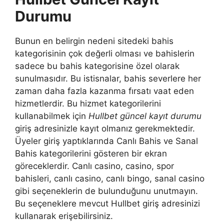
Durumu
Bunun en belirgin nedeni sitedeki bahis
kategorisinin çok değerli olması ve bahislerin
sadece bu bahis kategorisine özel olarak
sunulmasıdır. Bu istisnalar, bahis severlere her
zaman daha fazla kazanma fırsatı vaat eden
hizmetlerdir. Bu hizmet kategorilerini
kullanabilmek için
Hullbet güncel kayıt durumu
giriş adresinizle kayıt olmanız gerekmektedir.
Üyeler giriş yaptıklarında Canlı Bahis ve Sanal
Bahis kategorilerini gösteren bir ekran
göreceklerdir. Canlı casino, casino, spor
bahisleri, canlı casino, canlı bingo, sanal casino
gibi seçeneklerin de bulunduğunu unutmayın.
Bu seçeneklere mevcut Hullbet giriş adresinizi
kullanarak erişebilirsiniz.