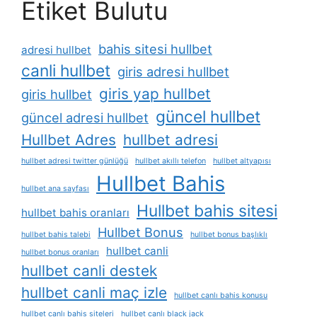
Etiket Bulutu
bahis sitesi hullbet
adresi hullbet
canli hullbet
giris adresi hullbet
giris yap hullbet
giris hullbet
güncel hullbet
güncel adresi hullbet
Hullbet Adres
hullbet adresi
hullbet adresi twitter günlüğü
hullbet akıllı telefon
hullbet altyapısı
Hullbet Bahis
hullbet ana sayfası
Hullbet bahis sitesi
hullbet bahis oranları
Hullbet Bonus
hullbet bahis talebi
hullbet bonus başlıklı
hullbet canli
hullbet bonus oranları
hullbet canli destek
hullbet canli maç izle
hullbet canlı bahis konusu
hullbet canlı bahis siteleri
hullbet canlı black jack