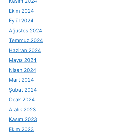
Kasım 2024
Ekim 2024
Eylül 2024
Ağustos 2024
Temmuz 2024
Haziran 2024
Mayıs 2024
Nisan 2024
Mart 2024
Şubat 2024
Ocak 2024
Aralık 2023
Kasım 2023
Ekim 2023