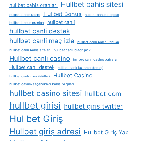
Hullbet bahis sitesi
hullbet bahis oranları
Hullbet Bonus
hullbet bahis talebi
hullbet bonus başlıklı
hullbet canli
hullbet bonus oranları
hullbet canli destek
hullbet canli maç izle
hullbet canlı bahis konusu
hullbet canlı bahis siteleri
hullbet canlı black jack
Hullbet canlı casino
hullbet canlı casino bahisleri
Hullbet canlı destek
hullbet canlı kullanıcı desteği
Hullbet Casino
hullbet canlı spor ödülleri
hullbet casino seçenekleri bahis bilgileri
hullbet casino sitesi
hullbet com
hullbet girisi
hullbet giris twitter
Hullbet Giriş
Hullbet giriş adresi
Hullbet Giriş Yap