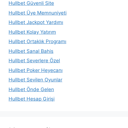
Hullbet Güvenli Site
Hullbet Üye Memnuniyeti
Hullbet Jackpot Yardımı
Hullbet Kolay Yatırım
Hullbet Ortaklık Programı
Hullbet Sanal Bahis
Hullbet Severlere Özel
Hullbet Poker Heyecanı
Hullbet Sevilen Oyunlar
Hullbet Önde Gelen
Hullbet Hesap Girişi