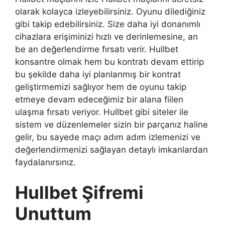
olarak kolayca izleyebilirsiniz. Oyunu dilediğiniz
gibi takip edebilirsiniz. Size daha iyi donanımlı
cihazlara erişiminizi hızlı ve derinlemesine, an
be an değerlendirme fırsatı verir. Hullbet
konsantre olmak hem bu kontratı devam ettirip
bu şekilde daha iyi planlanmış bir kontrat
geliştirmemizi sağlıyor hem de oyunu takip
etmeye devam edeceğimiz bir alana fiilen
ulaşma fırsatı veriyor. Hullbet gibi siteler ile
sistem ve düzenlemeler sizin bir parçanız haline
gelir, bu sayede maçı adım adım izlemenizi ve
değerlendirmenizi sağlayan detaylı imkanlardan
faydalanırsınız.
Hullbet Şifremi
Unuttum