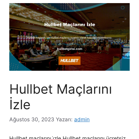
Hullbet Maçlarını
İzle
Ağustos 30, 2023
Yazarı:
admin
Hullbet maçlarını i̇zle Hullbet maçlarını ücretsiz