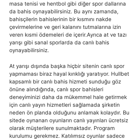
masa tenisi ve hentbol gibi diğer spor dallarına
da bahis oynayabilirsiniz. Bu aynı zamanda,
bahisçilerin bahislerinin bir kısmını nakde
çevirmelerine ve geri kalanını tutmalarına izin
veren kısmi ödemeleri de içerir.Ayrıca at ve tazı
yarışı gibi sanal sporlarda da canlı bahis
oynayabilirsiniz.
At yarışı dışında başka hiçbir sitenin canlı spor
yapmaması biraz hayal kırıklığı yaratıyor. Hullbet
kapsamlı bir canlı bahis hizmeti sunduğu göz
önüne alındığında, canlı spor bahisleri
deneyiminizi daha da mükemmel hale getirmek
için canlı yayın hizmetleri sağlamada şirketin
neden ön planda olduğunu anlamak kolaydır. Bu
sitede oynanan oyunların canlı yayınları ücretsiz
olarak müşterilere sunulmaktadır. Program
kurulumu gerekmez. Katılımsız oyunlar sadece