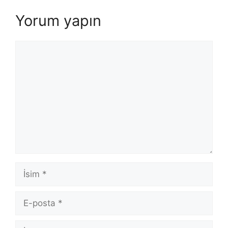
Yorum yapın
Yorum
İsim
E-
posta
İnternet