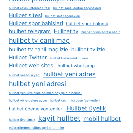
hullbet resmi i̇nternet sitesi
hullbet sanal eğitim seçenekleri
Hullbet sitesi
hullbet slot seçenekleri
Hullbet spor bahisleri
hullbet spor bölümü
hullbet telegram
Hullbet tv
hullbet tv'nin adresi nedir
hullbet tv canli maç
hullbet tv canli maç izle
hullbet tv izle
Hullbet Twitter
hullbet türkiye'deki lisansı
Hullbet web sitesi
hullbet whatsapp
hullbet yeni adres
hullbet yasadışı yapı
hullbet yeni adresi
hullbet yeni üye olma adımları hoş geldin bonusu
hullbet yönergelere uyum
hullbet çevrimiçi oyun faaliyetleri
Hullbet üyelik
hullbet ödeme yöntemleri
kayit hullbet
mobil hullbet
hullbet üye olmak
müşterilerden hullbet geri bildirimler