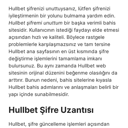
Hullbet şifrenizi unuttuysanız, lütfen şifrenizi
iyileştirmenin bir yolunu bulmama yardım edin.
Hullbet şifremi unuttum
bir başka verimli bahis
sitesidir. Kullanıcının istediği faydayı elde etmesi
açısından hızlı ve kaliteli. Böylece rastgele
problemlerle karşılaşmazsınız ve tam tersine
Hullbet ana sayfasının en üst kısmında şifre
değiştirme işlemlerini tamamlama imkanı
bulursunuz. Bu aynı zamanda Hullbet web
sitesinin orijinal düzenini beğenme olasılığını da
arttırır. Bunun nedeni, bahis sitelerine kıyasla
Hullbet bahis adımlarını ve anlaşmaları belirli bir
yapı içinde sunabilmesidir.
Hullbet Şifre Uzantısı
Hullbet, şifre güncelleme işlemleri açısından