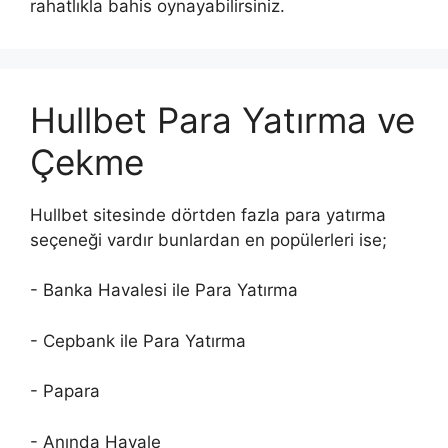
rahatlıkla bahis oynayabilirsiniz.
Hullbet Para Yatırma ve
Çekme
Hullbet sitesinde dörtden fazla para yatırma
seçeneği vardır bunlardan en popülerleri ise;
- Banka Havalesi ile Para Yatırma
- Cepbank ile Para Yatırma
- Papara
- Anında Havale