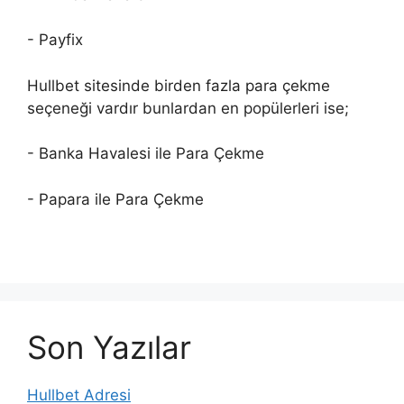
- Payfix
Hullbet sitesinde birden fazla para çekme
seçeneği vardır bunlardan en popülerleri ise;
- Banka Havalesi ile Para Çekme
- Papara ile Para Çekme
Son Yazılar
Hullbet Adresi