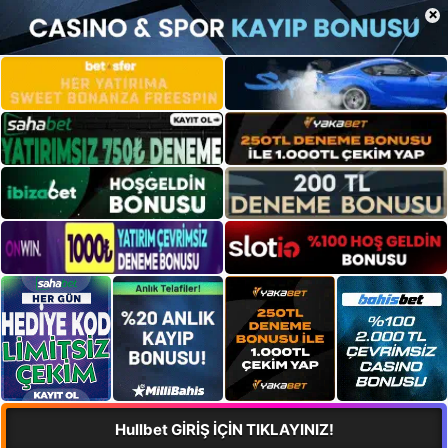
×
Hullbet GİRİŞ İÇİN TIKLAYINIZ!