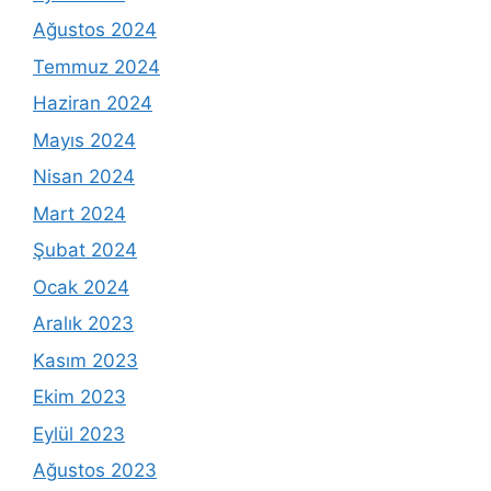
Ağustos 2024
Temmuz 2024
Haziran 2024
Mayıs 2024
Nisan 2024
Mart 2024
Şubat 2024
Ocak 2024
Aralık 2023
Kasım 2023
Ekim 2023
Eylül 2023
Ağustos 2023