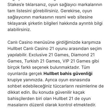
Stakes’e tıklarsanız, oyun sağlayıcı markalarının
tam listesini görebilirsiniz. Gerekirse, oyun
sağlayıcının markasının resmi web sitesine
tıklayarak şirketin bilgileri hakkında ayrıntılı bilgi
alabilirsiniz.
Canlı Casino menüsüne girdiğimizde karşımıza
Hullbet Canlı Casino 21 oyunu arasından seçim
yapılabilir. Exclusive 21 Games, Diamond 21
Games, Turkish 21 Games, VIP 21 Games gibi
birçok farklı seçenek bulunmaktadır. Tüm
oyunlarda gerçek
Hullbet bahis güvenliği
krupiye yanınızda. Ayrıca oyun esnasında
sohbet edebileceğiniz tüccarların resimlerine de
dikkat edin. Bu konuda güvenilir kaçak
bahisçilerden biri olan Hullbet 21 de oyun
masalarını düzenli olarak kontrol etmektedir.