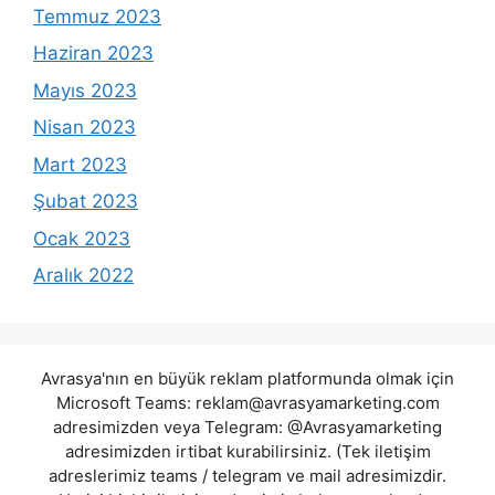
Temmuz 2023
Haziran 2023
Mayıs 2023
Nisan 2023
Mart 2023
Şubat 2023
Ocak 2023
Aralık 2022
Avrasya'nın en büyük reklam platformunda olmak için
Microsoft Teams:
reklam@avrasyamarketing.com
adresimizden veya Telegram: @Avrasyamarketing
adresimizden irtibat kurabilirsiniz. (Tek iletişim
adreslerimiz teams / telegram ve mail adresimizdir.