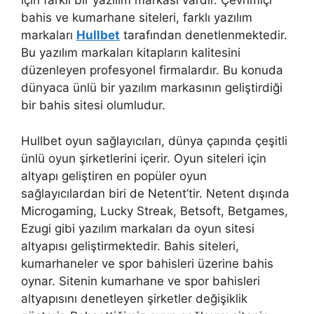
için farklı bir yazılım markası vardır. Çevrimiçi
bahis ve kumarhane siteleri, farklı yazılım
markaları
Hullbet
tarafından denetlenmektedir.
Bu yazılım markaları kitapların kalitesini
düzenleyen profesyonel firmalardır. Bu konuda
dünyaca ünlü bir yazılım markasının geliştirdiği
bir bahis sitesi olumludur.
Hullbet oyun sağlayıcıları, dünya çapında çeşitli
ünlü oyun şirketlerini içerir. Oyun siteleri için
altyapı geliştiren en popüler oyun
sağlayıcılardan biri de Netent’tir. Netent dışında
Microgaming, Lucky Streak, Betsoft, Betgames,
Ezugi gibi yazılım markaları da oyun sitesi
altyapısı geliştirmektedir. Bahis siteleri,
kumarhaneler ve spor bahisleri üzerine bahis
oynar. Sitenin kumarhane ve spor bahisleri
altyapısını denetleyen şirketler değişiklik