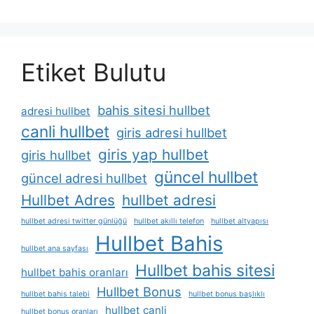
Etiket Bulutu
bahis sitesi hullbet
adresi hullbet
canli hullbet
giris adresi hullbet
giris yap hullbet
giris hullbet
güncel hullbet
güncel adresi hullbet
Hullbet Adres
hullbet adresi
hullbet adresi twitter günlüğü
hullbet akıllı telefon
hullbet altyapısı
Hullbet Bahis
hullbet ana sayfası
Hullbet bahis sitesi
hullbet bahis oranları
Hullbet Bonus
hullbet bahis talebi
hullbet bonus başlıklı
hullbet canli
hullbet bonus oranları