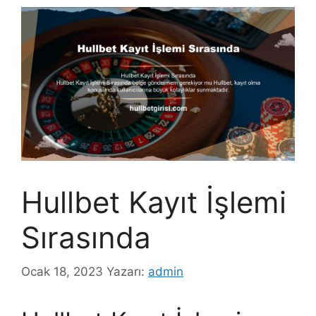
Hullbet Kayıt İşlemi
Sırasında
Ocak 18, 2023
Yazarı:
admin