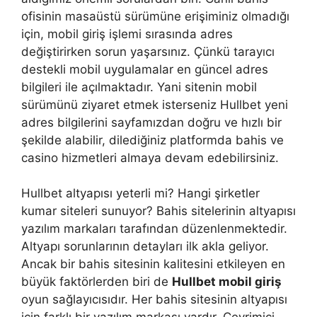
ofisinin masaüstü sürümüne erişiminiz olmadığı
için, mobil giriş işlemi sırasında adres
değiştirirken sorun yaşarsınız. Çünkü tarayıcı
destekli mobil uygulamalar en güncel adres
bilgileri ile açılmaktadır. Yani sitenin mobil
sürümünü ziyaret etmek isterseniz Hullbet yeni
adres bilgilerini sayfamızdan doğru ve hızlı bir
şekilde alabilir, dilediğiniz platformda bahis ve
casino hizmetleri almaya devam edebilirsiniz.
Hullbet altyapısı yeterli mi? Hangi şirketler
kumar siteleri sunuyor? Bahis sitelerinin altyapısı
yazılım markaları tarafından düzenlenmektedir.
Altyapı sorunlarının detayları ilk akla geliyor.
Ancak bir bahis sitesinin kalitesini etkileyen en
büyük faktörlerden biri de
Hullbet mobil giriş
oyun sağlayıcısıdır. Her bahis sitesinin altyapısı