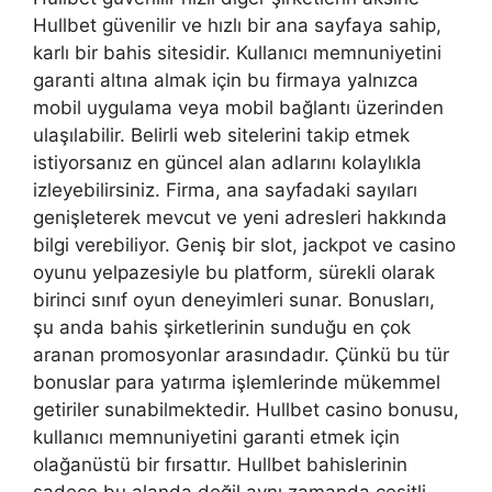
Hullbet güvenilir ve hızlı bir ana sayfaya sahip,
karlı bir bahis sitesidir. Kullanıcı memnuniyetini
garanti altına almak için bu firmaya yalnızca
mobil uygulama veya mobil bağlantı üzerinden
ulaşılabilir. Belirli web sitelerini takip etmek
istiyorsanız en güncel alan adlarını kolaylıkla
izleyebilirsiniz. Firma, ana sayfadaki sayıları
genişleterek mevcut ve yeni adresleri hakkında
bilgi verebiliyor. Geniş bir slot, jackpot ve casino
oyunu yelpazesiyle bu platform, sürekli olarak
birinci sınıf oyun deneyimleri sunar. Bonusları,
şu anda bahis şirketlerinin sunduğu en çok
aranan promosyonlar arasındadır. Çünkü bu tür
bonuslar para yatırma işlemlerinde mükemmel
getiriler sunabilmektedir. Hullbet casino bonusu,
kullanıcı memnuniyetini garanti etmek için
olağanüstü bir fırsattır. Hullbet bahislerinin