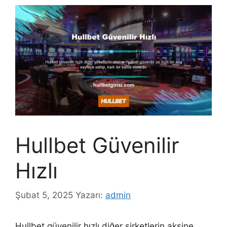
Hullbet Güvenilir
Hızlı
Şubat 5, 2025
Yazarı:
admin
Hullbet güvenilir hızlı diğer şirketlerin aksine