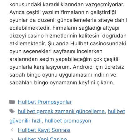
konusundaki kararlılıklarından vazgeçmiyorlar.
Ayrıca çeşitli yazılım firmalarının geliştirdiği
oyunlar da düzenli güncellemelerle siteye dahil
edilebilmektedir. Firmaların sağladığı altyapı
düzeyi casino hizmetlerinin kalitesini doğrudan
etkilemektedir. Şu anda Hullbet casinosundaki
oyun seçenekleri sayfasını incelerken
aralarından seçim yapabileceğim çok çeşitli
oyunlarla karşılaşıyorum. Android için ücretsiz
sabah bingo oyunu uygulamasını indirin ve
sabahları bingo oynamanın keyfini çıkarın.
Kategoriler
Hullbet Promosyonlar
Etiketler
hullbet gerçek zamanlı güncelleme
,
hullbet
güvenilir hızlı
,
hullbet promosyon
Hullbet Kayıt Sonrası
Hullbet Yeni Casino