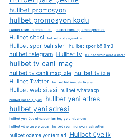
hullbet promosyon
hullbet promosyon kodu
hullbet resmi i̇nternet sitesi
hullbet sanal eğitim seçenekleri
Hullbet sitesi
hullbet slot seçenekleri
Hullbet spor bahisleri
hullbet spor bölümü
hullbet telegram
Hullbet tv
hullbet tv'nin adresi nedir
hullbet tv canli maç
hullbet tv canli maç izle
hullbet tv izle
Hullbet Twitter
hullbet türkiye'deki lisansı
Hullbet web sitesi
hullbet whatsapp
hullbet yeni adres
hullbet yasadışı yapı
hullbet yeni adresi
hullbet yeni üye olma adımları hoş geldin bonusu
hullbet yönergelere uyum
hullbet çevrimiçi oyun faaliyetleri
Hullbet üyelik
hullbet ödeme yöntemleri