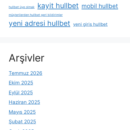
kayit hullbet
mobil hullbet
hullbet üye olmak
müşterilerden hullbet geri bildirimler
yeni adresi hullbet
yeni giris hullbet
Arşivler
Temmuz 2026
Ekim 2025
Eylül 2025
Haziran 2025
Mayıs 2025
Şubat 2025