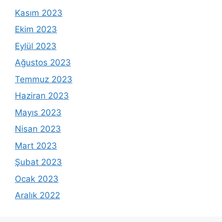
Kasım 2023
Ekim 2023
Eylül 2023
Ağustos 2023
Temmuz 2023
Haziran 2023
Mayıs 2023
Nisan 2023
Mart 2023
Şubat 2023
Ocak 2023
Aralık 2022