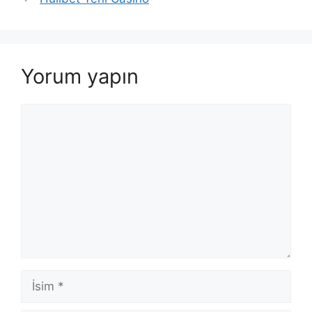
Yorum yapın
Yorum
İsim