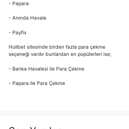
- Papara
- Anında Havale
- Payfix
Hullbet sitesinde birden fazla para çekme
seçeneği vardır bunlardan en popülerleri ise;
- Banka Havalesi ile Para Çekme
- Papara ile Para Çekme