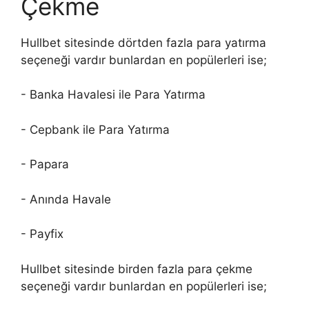
Çekme
Hullbet sitesinde dörtden fazla para yatırma
seçeneği vardır bunlardan en popülerleri ise;
- Banka Havalesi ile Para Yatırma
- Cepbank ile Para Yatırma
- Papara
- Anında Havale
- Payfix
Hullbet sitesinde birden fazla para çekme
seçeneği vardır bunlardan en popülerleri ise;