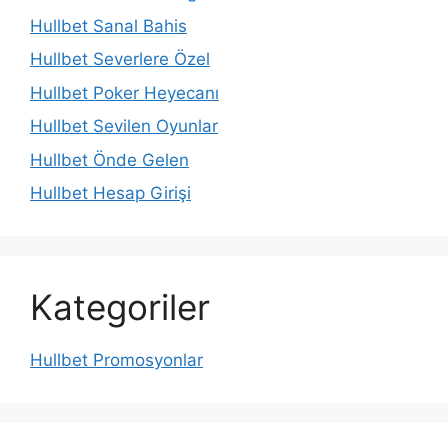
Hullbet Sanal Bahis
Hullbet Severlere Özel
Hullbet Poker Heyecanı
Hullbet Sevilen Oyunlar
Hullbet Önde Gelen
Hullbet Hesap Girişi
Kategoriler
Hullbet Promosyonlar