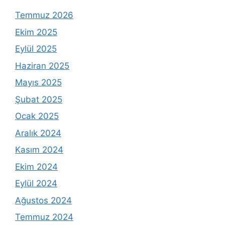
Temmuz 2026
Ekim 2025
Eylül 2025
Haziran 2025
Mayıs 2025
Şubat 2025
Ocak 2025
Aralık 2024
Kasım 2024
Ekim 2024
Eylül 2024
Ağustos 2024
Temmuz 2024