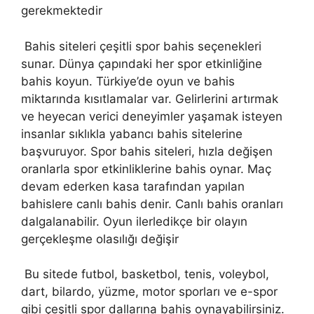
gerekmektedir
Bahis siteleri çeşitli spor bahis seçenekleri
sunar. Dünya çapındaki her spor etkinliğine
bahis koyun. Türkiye’de oyun ve bahis
miktarında kısıtlamalar var. Gelirlerini artırmak
ve heyecan verici deneyimler yaşamak isteyen
insanlar sıklıkla yabancı bahis sitelerine
başvuruyor. Spor bahis siteleri, hızla değişen
oranlarla spor etkinliklerine bahis oynar. Maç
devam ederken kasa tarafından yapılan
bahislere canlı bahis denir. Canlı bahis oranları
dalgalanabilir. Oyun ilerledikçe bir olayın
gerçekleşme olasılığı değişir
Bu sitede futbol, ​​basketbol, ​​tenis, voleybol,
dart, bilardo, yüzme, motor sporları ve e-spor
gibi çeşitli spor dallarına bahis oynayabilirsiniz.