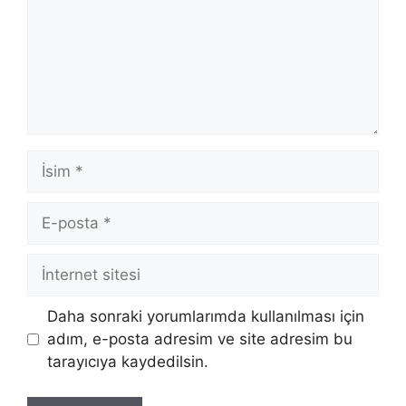
İsim
E-
posta
İnternet
sitesi
Daha sonraki yorumlarımda kullanılması için
adım, e-posta adresim ve site adresim bu
tarayıcıya kaydedilsin.