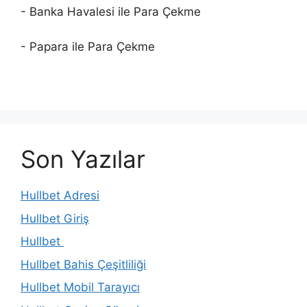
- Banka Havalesi ile Para Çekme
- Papara ile Para Çekme
Son Yazılar
Hullbet Adresi
Hullbet Giriş
Hullbet
Hullbet Bahis Çeşitliliği
Hullbet Mobil Tarayıcı