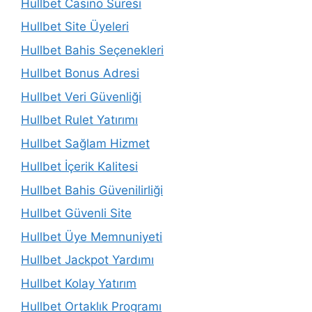
Hullbet Casino Süresi
Hullbet Site Üyeleri
Hullbet Bahis Seçenekleri
Hullbet Bonus Adresi
Hullbet Veri Güvenliği
Hullbet Rulet Yatırımı
Hullbet Sağlam Hizmet
Hullbet İçerik Kalitesi
Hullbet Bahis Güvenilirliği
Hullbet Güvenli Site
Hullbet Üye Memnuniyeti
Hullbet Jackpot Yardımı
Hullbet Kolay Yatırım
Hullbet Ortaklık Programı