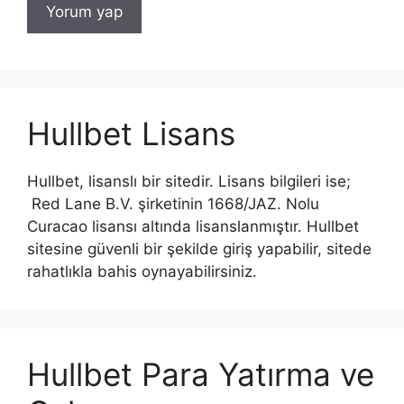
Hullbet Lisans
Hullbet, lisanslı bir sitedir. Lisans bilgileri ise;
Red Lane B.V. şirketinin 1668/JAZ. Nolu
Curacao lisansı altında lisanslanmıştır. Hullbet
sitesine güvenli bir şekilde giriş yapabilir, sitede
rahatlıkla bahis oynayabilirsiniz.
Hullbet Para Yatırma ve