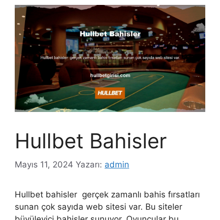
Hullbet Bahisler
Mayıs 11, 2024
Yazarı:
admin
Hullbet bahisler gerçek zamanlı bahis fırsatları
sunan çok sayıda web sitesi var. Bu siteler
büyüleyici bahisler sunuyor. Oyuncular bu