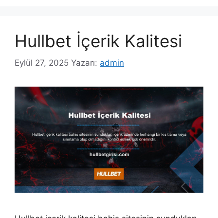
Hullbet İçerik Kalitesi
Eylül 27, 2025
Yazarı:
admin