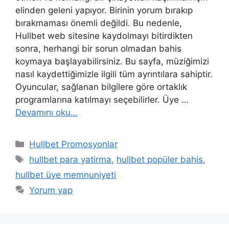
elinden geleni yapıyor. Birinin yorum bırakıp
bırakmaması önemli değildi. Bu nedenle,
Hullbet web sitesine kaydolmayı bitirdikten
sonra, herhangi bir sorun olmadan bahis
koymaya başlayabilirsiniz. Bu sayfa, müziğimizi
nasıl kaydettiğimizle ilgili tüm ayrıntılara sahiptir.
Oyuncular, sağlanan bilgilere göre ortaklık
programlarına katılmayı seçebilirler. Üye …
Devamını oku…
Kategoriler
Hullbet Promosyonlar
Etiketler
hullbet para yatirma
,
hullbet popüler bahis
,
hullbet üye memnuniyeti
Yorum yap