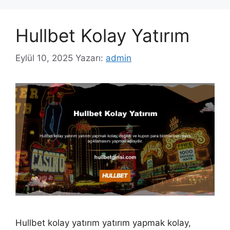
Hullbet Kolay Yatırım
Eylül 10, 2025
Yazarı:
admin
Hullbet kolay yatırım yatırım yapmak kolay,