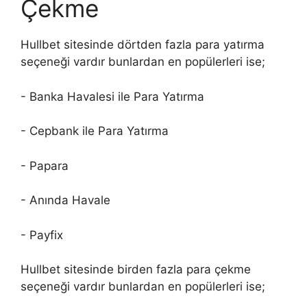
Çekme
Hullbet sitesinde dörtden fazla para yatırma
seçeneği vardır bunlardan en popülerleri ise;
- Banka Havalesi ile Para Yatırma
- Cepbank ile Para Yatırma
- Papara
- Anında Havale
- Payfix
Hullbet sitesinde birden fazla para çekme
seçeneği vardır bunlardan en popülerleri ise;