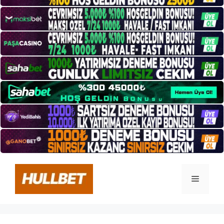
İçeriğe
atla
Menü