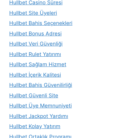
Hullbet Casino Süresi
Hullbet Site Üyeleri
Hullbet Bahis Seçenekleri
Hullbet Bonus Adresi
Hullbet Veri Güvenliği
Hullbet Rulet Yatırımı
Hullbet Sağlam Hizmet
Hullbet İçerik Kalitesi
Hullbet Bahis Güvenilirliği
Hullbet Güvenli Site
Hullbet Üye Memnuniyeti
Hullbet Jackpot Yardımı
Hullbet Kolay Yatırım
Hullbet Ortaklık Programı