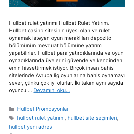
Hullbet rulet yatırımı Hullbet Rulet Yatırım.
Hullbet casino sitesinin üyesi olan ve rulet
oynamak isteyen oyun meraklıları depozito
bölümünün mevduat bölümüne yatırım
yapabilirler. Hullbet para yatırdıklarında ve oyun
oynadıklarında üyelerini güvende ve kendinden
emin hissettirmek istiyor. Birçok insan bahis
sitelerinde Avrupa lig oyunlarına bahis oynamayı
sever, çünkü çok iyi olurlar. İki takım aynı sayıda
oyuncu …
Devamını oku…
Kategoriler
Hullbet Promosyonlar
Etiketler
hullbet rulet yatırımı
,
hullbet site seçimleri
,
hullbet yeni adres