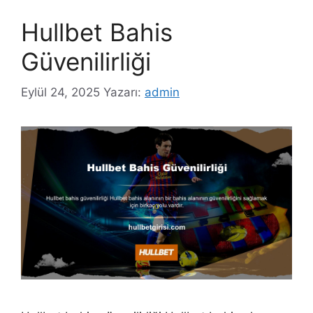
Hullbet Bahis
Güvenilirliği
Eylül 24, 2025
Yazarı:
admin