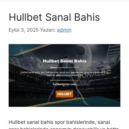
Hullbet Sanal Bahis
Eylül 3, 2025
Yazarı:
admin
Hullbet sanal bahis spor bahislerinde, sanal