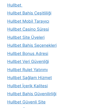
Hullbet
Hullbet Bahis Çeşitliliği
Hullbet Mobil Tarayıcı
Hullbet Casino Süresi
Hullbet Site Üyeleri
Hullbet Bahis Seçenekleri
Hullbet Bonus Adresi
Hullbet Veri Güvenliği
Hullbet Rulet Yatırımı
Hullbet Sağlam Hizmet
Hullbet İçerik Kalitesi
Hullbet Bahis Güvenilirliği
Hullbet Güvenli Site