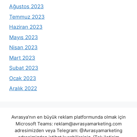
Ağustos 2023
Temmuz 2023
Haziran 2023
Mayıs 2023
Nisan 2023
Mart 2023
Şubat 2023
Ocak 2023
Aralık 2022
Avrasya'nın en büyük reklam platformunda olmak için
Microsoft Teams:
reklam@avrasyamarketing.com
adresimizden veya Telegram: @Avrasyamarketing