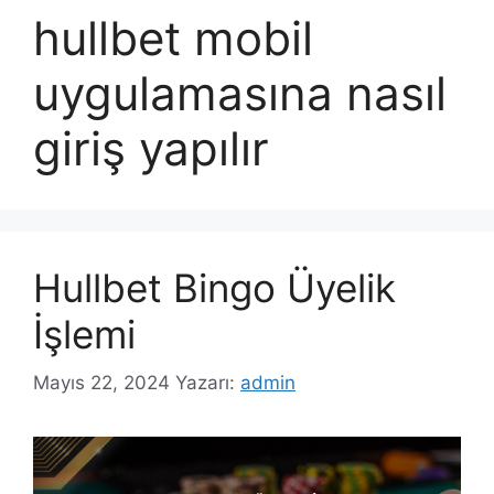
hullbet mobil
uygulamasına nasıl
giriş yapılır
Hullbet Bingo Üyelik
İşlemi
Mayıs 22, 2024
Yazarı:
admin