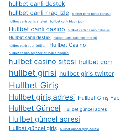
hullbet canli destek
hullbet canli maç izle
hullbet canlı bahis konusu
hullbet canlı bahis siteleri
hullbet canlı black jack
Hullbet canlı casino
hullbet canlı casino bahisleri
Hullbet canlı destek
hullbet canlı kullanıcı desteği
Hullbet Casino
hullbet canlı spor ödülleri
hullbet casino seçenekleri bahis bilgileri
hullbet casino sitesi
hullbet com
hullbet girisi
hullbet giris twitter
Hullbet Giriş
Hullbet giriş adresi
Hullbet Giriş Yap
Hullbet Güncel
Hullbet güncel adres
Hullbet güncel adresi
Hullbet güncel giriş
hullbet güncel giriş adresi