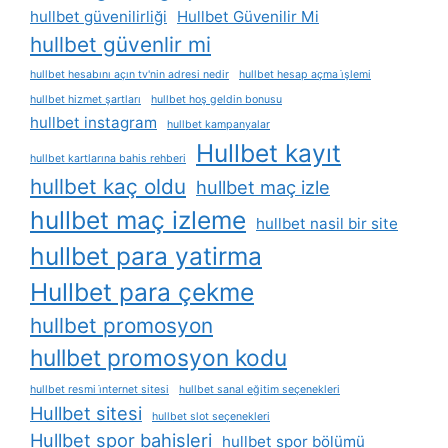
hullbet güvenilirliği
Hullbet Güvenilir Mi
hullbet güvenlir mi
hullbet hesabını açın tv'nin adresi nedir
hullbet hesap açma i̇şlemi
hullbet hizmet şartları
hullbet hoş geldin bonusu
hullbet instagram
hullbet kampanyalar
Hullbet kayıt
hullbet kartlarına bahis rehberi
hullbet kaç oldu
hullbet maç izle
hullbet maç izleme
hullbet nasil bir site
hullbet para yatirma
Hullbet para çekme
hullbet promosyon
hullbet promosyon kodu
hullbet resmi i̇nternet sitesi
hullbet sanal eğitim seçenekleri
Hullbet sitesi
hullbet slot seçenekleri
Hullbet spor bahisleri
hullbet spor bölümü