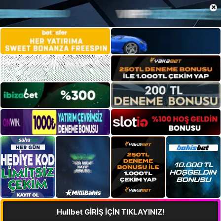
×
Hullbet GİRİŞ İÇİN TIKLAYINIZ!