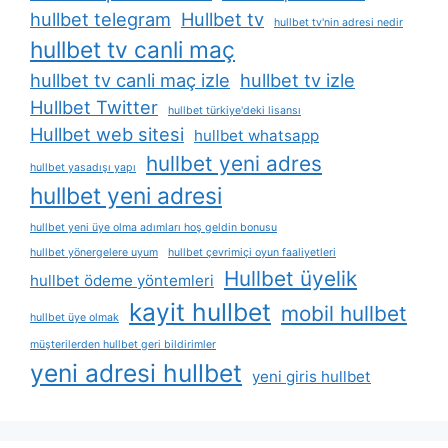
hullbet telegram
Hullbet tv
hullbet tv'nin adresi nedir
hullbet tv canli maç
hullbet tv canli maç izle
hullbet tv izle
Hullbet Twitter
hullbet türkiye'deki lisansı
Hullbet web sitesi
hullbet whatsapp
hullbet yeni adres
hullbet yasadışı yapı
hullbet yeni adresi
hullbet yeni üye olma adımları hoş geldin bonusu
hullbet yönergelere uyum
hullbet çevrimiçi oyun faaliyetleri
Hullbet üyelik
hullbet ödeme yöntemleri
kayit hullbet
mobil hullbet
hullbet üye olmak
müşterilerden hullbet geri bildirimler
yeni adresi hullbet
yeni giris hullbet