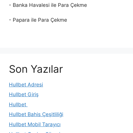
- Banka Havalesi ile Para Çekme
- Papara ile Para Çekme
Son Yazılar
Hullbet Adresi
Hullbet Giriş
Hullbet
Hullbet Bahis Çeşitliliği
Hullbet Mobil Tarayıcı