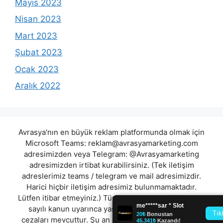
Mayıs 2023
Nisan 2023
Mart 2023
Şubat 2023
Ocak 2023
Aralık 2022
Avrasya'nın en büyük reklam platformunda olmak için
Microsoft Teams:
reklam@avrasyamarketing.com
adresimizden veya Telegram: @Avrasyamarketing
adresimizden irtibat kurabilirsiniz. (Tek iletişim
adreslerimiz teams / telegram ve mail adresimizdir.
Harici hiçbir iletişim adresimiz bulunmamaktadır.
Lütfen itibar etmeyiniz.) Türkiye yasalarına göre 7258
sayılı kanun uyarınca yasa dışı bahis oynamanın
cezaları mevcuttur. Şu an bulunduğunuz site hiç bir