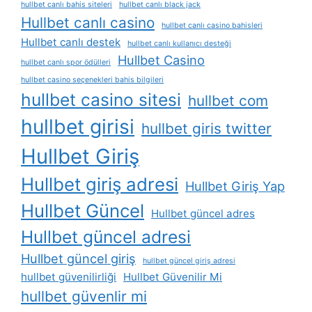
hullbet canlı bahis siteleri
hullbet canlı black jack
Hullbet canlı casino
hullbet canlı casino bahisleri
Hullbet canlı destek
hullbet canlı kullanıcı desteği
Hullbet Casino
hullbet canlı spor ödülleri
hullbet casino seçenekleri bahis bilgileri
hullbet casino sitesi
hullbet com
hullbet girisi
hullbet giris twitter
Hullbet Giriş
Hullbet giriş adresi
Hullbet Giriş Yap
Hullbet Güncel
Hullbet güncel adres
Hullbet güncel adresi
Hullbet güncel giriş
hullbet güncel giriş adresi
hullbet güvenilirliği
Hullbet Güvenilir Mi
hullbet güvenlir mi