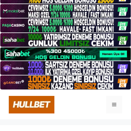
İçeriğe
atla
Menü