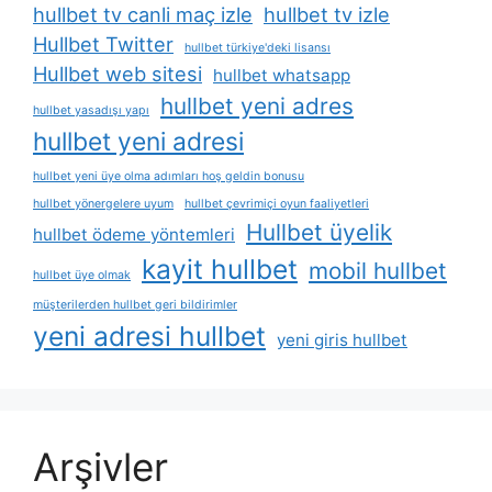
hullbet tv canli maç izle
hullbet tv izle
Hullbet Twitter
hullbet türkiye'deki lisansı
Hullbet web sitesi
hullbet whatsapp
hullbet yeni adres
hullbet yasadışı yapı
hullbet yeni adresi
hullbet yeni üye olma adımları hoş geldin bonusu
hullbet yönergelere uyum
hullbet çevrimiçi oyun faaliyetleri
Hullbet üyelik
hullbet ödeme yöntemleri
kayit hullbet
mobil hullbet
hullbet üye olmak
müşterilerden hullbet geri bildirimler
yeni adresi hullbet
yeni giris hullbet
Arşivler