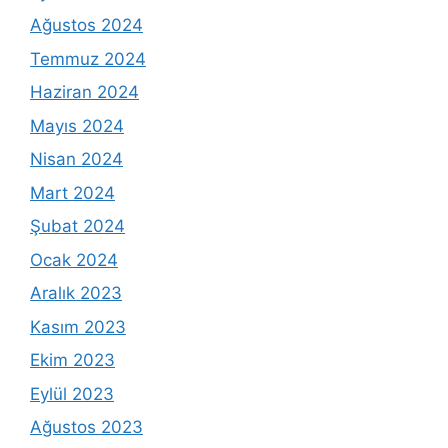
Ağustos 2024
Temmuz 2024
Haziran 2024
Mayıs 2024
Nisan 2024
Mart 2024
Şubat 2024
Ocak 2024
Aralık 2023
Kasım 2023
Ekim 2023
Eylül 2023
Ağustos 2023