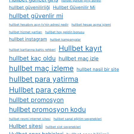
hullbet güncel giriş adresi
hullbet güvenilirliği
Hullbet Güvenilir Mi
hullbet güvenlir mi
hullbet hesabını açın tv'nin adresi nedir
hullbet hesap açma i̇şlemi
hullbet hizmet şartları
hullbet hoş geldin bonusu
hullbet instagram
hullbet kampanyalar
Hullbet kayıt
hullbet kartlarına bahis rehberi
hullbet kaç oldu
hullbet maç izle
hullbet maç izleme
hullbet nasil bir site
hullbet para yatirma
Hullbet para çekme
hullbet promosyon
hullbet promosyon kodu
hullbet resmi i̇nternet sitesi
hullbet sanal eğitim seçenekleri
Hullbet sitesi
hullbet slot seçenekleri
Hullbet spor bahisleri