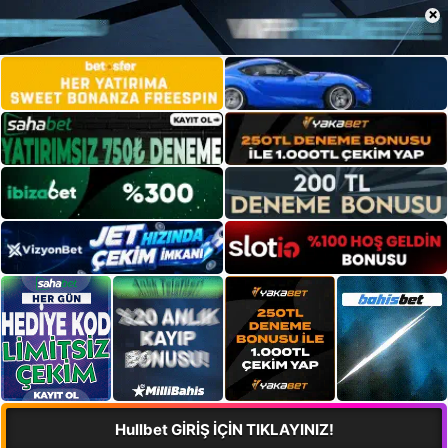
×
Hullbet GİRİŞ İÇİN TIKLAYINIZ!