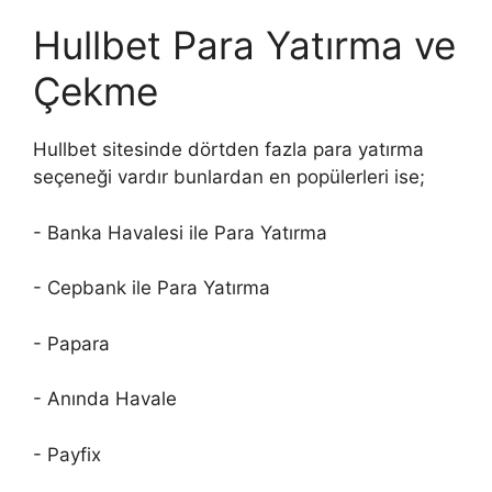
Hullbet Para Yatırma ve
Çekme
Hullbet sitesinde dörtden fazla para yatırma
seçeneği vardır bunlardan en popülerleri ise;
- Banka Havalesi ile Para Yatırma
- Cepbank ile Para Yatırma
- Papara
- Anında Havale
- Payfix