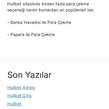
Hullbet sitesinde birden fazla para çekme
seçeneği vardır bunlardan en popülerleri ise;
- Banka Havalesi ile Para Çekme
- Papara ile Para Çekme
Son Yazılar
Hullbet Adresi
Hullbet Giriş
Hullbet