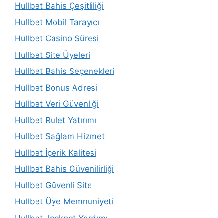
Hullbet Bahis Çeşitliliği
Hullbet Mobil Tarayıcı
Hullbet Casino Süresi
Hullbet Site Üyeleri
Hullbet Bahis Seçenekleri
Hullbet Bonus Adresi
Hullbet Veri Güvenliği
Hullbet Rulet Yatırımı
Hullbet Sağlam Hizmet
Hullbet İçerik Kalitesi
Hullbet Bahis Güvenilirliği
Hullbet Güvenli Site
Hullbet Üye Memnuniyeti
Hullbet Jackpot Yardımı