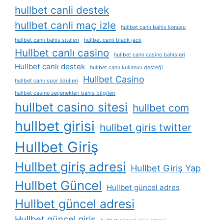
hullbet canli destek
hullbet canli maç izle
hullbet canlı bahis konusu
hullbet canlı bahis siteleri
hullbet canlı black jack
Hullbet canlı casino
hullbet canlı casino bahisleri
Hullbet canlı destek
hullbet canlı kullanıcı desteği
Hullbet Casino
hullbet canlı spor ödülleri
hullbet casino seçenekleri bahis bilgileri
hullbet casino sitesi
hullbet com
hullbet girisi
hullbet giris twitter
Hullbet Giriş
Hullbet giriş adresi
Hullbet Giriş Yap
Hullbet Güncel
Hullbet güncel adres
Hullbet güncel adresi
Hullbet güncel giriş