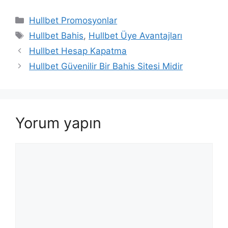
Kategoriler
Hullbet Promosyonlar
Etiketler
Hullbet Bahis
,
Hullbet Üye Avantajları
Hullbet Hesap Kapatma
Hullbet Güvenilir Bir Bahis Sitesi Midir
Yorum yapın
Yorum