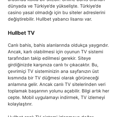
dünyada ve Türkiye’de yükselişte. Türkiye’de
casino yasal olmadığı için bu siteler adreslerini
değiştirebilir. Hullbet yabancı lisansı var.
Hullbet TV
Canlı bahis, bahis alanlarında oldukça yaygındır.
Ancak, karlı olabilmesi için oyunun TV sistemi
tarafından takip edilmesi gerekir. Siteye
girdiğinizde karşınıza canlı tv çıkacaktır. Bu,
çevrimiçi TV sisteminizin ana sayfanızın üst
kısmında bir TV düğmesi olarak görüneceği
anlamına gelir. Ancak canlı TV sitelerinden veri
toplamak başarının yolunu açabilir. Bilgi artık her
cepte. Mobil uygulamayı indirmek, TV izlemeyi
kolaylaştırır.