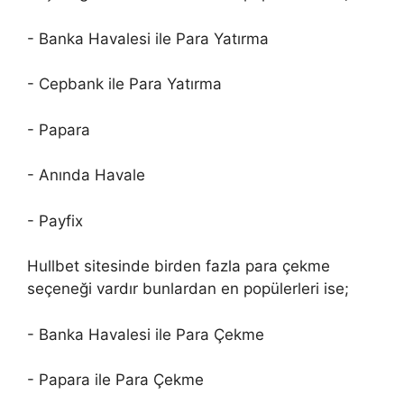
- Banka Havalesi ile Para Yatırma
- Cepbank ile Para Yatırma
- Papara
- Anında Havale
- Payfix
Hullbet sitesinde birden fazla para çekme
seçeneği vardır bunlardan en popülerleri ise;
- Banka Havalesi ile Para Çekme
- Papara ile Para Çekme