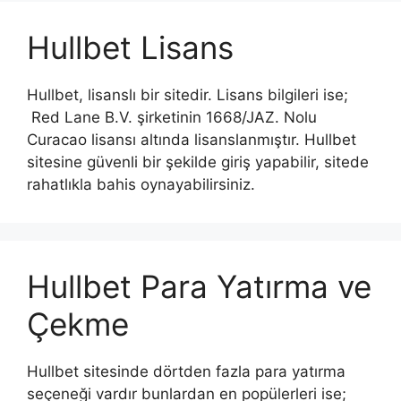
Hullbet Lisans
Hullbet, lisanslı bir sitedir. Lisans bilgileri ise;
Red Lane B.V. şirketinin 1668/JAZ. Nolu
Curacao lisansı altında lisanslanmıştır. Hullbet
sitesine güvenli bir şekilde giriş yapabilir, sitede
rahatlıkla bahis oynayabilirsiniz.
Hullbet Para Yatırma ve
Çekme
Hullbet sitesinde dörtden fazla para yatırma
seçeneği vardır bunlardan en popülerleri ise;