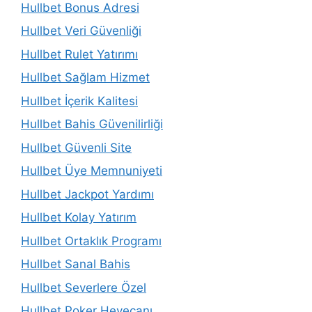
Hullbet Bonus Adresi
Hullbet Veri Güvenliği
Hullbet Rulet Yatırımı
Hullbet Sağlam Hizmet
Hullbet İçerik Kalitesi
Hullbet Bahis Güvenilirliği
Hullbet Güvenli Site
Hullbet Üye Memnuniyeti
Hullbet Jackpot Yardımı
Hullbet Kolay Yatırım
Hullbet Ortaklık Programı
Hullbet Sanal Bahis
Hullbet Severlere Özel
Hullbet Poker Heyecanı