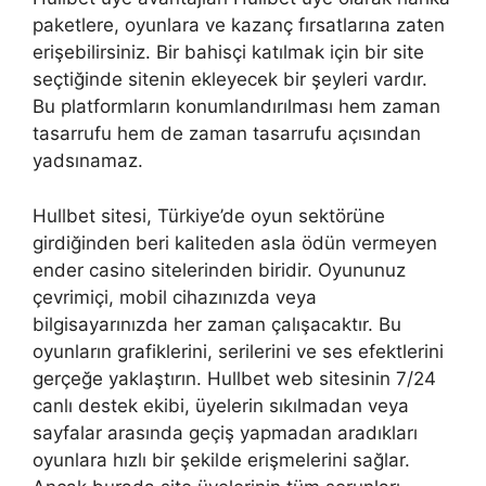
paketlere, oyunlara ve kazanç fırsatlarına zaten
erişebilirsiniz. Bir bahisçi katılmak için bir site
seçtiğinde sitenin ekleyecek bir şeyleri vardır.
Bu platformların konumlandırılması hem zaman
tasarrufu hem de zaman tasarrufu açısından
yadsınamaz.
Hullbet sitesi, Türkiye’de oyun sektörüne
girdiğinden beri kaliteden asla ödün vermeyen
ender casino sitelerinden biridir. Oyununuz
çevrimiçi, mobil cihazınızda veya
bilgisayarınızda her zaman çalışacaktır. Bu
oyunların grafiklerini, serilerini ve ses efektlerini
gerçeğe yaklaştırın. Hullbet web sitesinin 7/24
canlı destek ekibi, üyelerin sıkılmadan veya
sayfalar arasında geçiş yapmadan aradıkları
oyunlara hızlı bir şekilde erişmelerini sağlar.