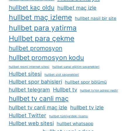
hullbet kaç oldu
hullbet maç izle
hullbet maç izleme
hullbet nasil bir site
hullbet para yatirma
Hullbet para çekme
hullbet promosyon
hullbet promosyon kodu
hullbet resmi i̇nternet sitesi
hullbet sanal eğitim seçenekleri
Hullbet sitesi
hullbet slot seçenekleri
Hullbet spor bahisleri
hullbet spor bölümü
hullbet telegram
Hullbet tv
hullbet tv'nin adresi nedir
hullbet tv canli maç
hullbet tv canli maç izle
hullbet tv izle
Hullbet Twitter
hullbet türkiye'deki lisansı
Hullbet web sitesi
hullbet whatsapp