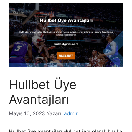
Hullbet Üye
Avantajları
Mayıs 10, 2023
Yazarı:
admin
Hullbet üye avantajları Hullbet üye olarak harika