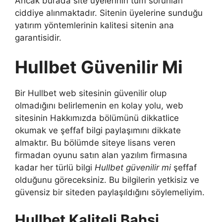
Ancak burada site üyelerinin tüm sorunları
ciddiye alınmaktadır. Sitenin üyelerine sunduğu
yatırım yöntemlerinin kalitesi sitenin ana
garantisidir.
Hullbet Güvenilir Mi
Bir Hullbet web sitesinin güvenilir olup
olmadığını belirlemenin en kolay yolu, web
sitesinin Hakkımızda bölümünü dikkatlice
okumak ve şeffaf bilgi paylaşımını dikkate
almaktır. Bu bölümde siteye lisans veren
firmadan oyunu satın alan yazılım firmasına
kadar her türlü bilgi
Hullbet güvenilir mi
şeffaf
olduğunu göreceksiniz. Bu bilgilerin yetkisiz ve
güvensiz bir siteden paylaşıldığını söylemeliyim.
Hullbet Kaliteli Bahsi