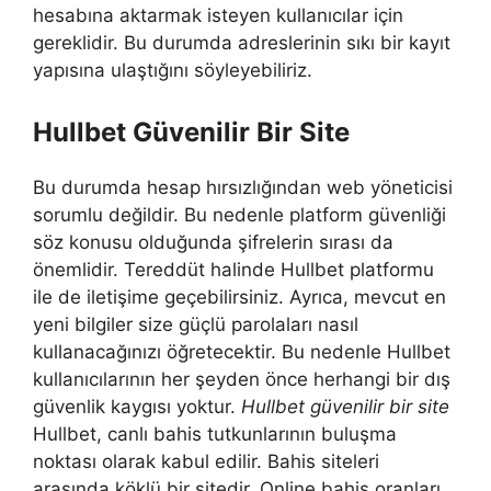
hesabına aktarmak isteyen kullanıcılar için
gereklidir. Bu durumda adreslerinin sıkı bir kayıt
yapısına ulaştığını söyleyebiliriz.
Hullbet Güvenilir Bir Site
Bu durumda hesap hırsızlığından web yöneticisi
sorumlu değildir. Bu nedenle platform güvenliği
söz konusu olduğunda şifrelerin sırası da
önemlidir. Tereddüt halinde Hullbet platformu
ile de iletişime geçebilirsiniz. Ayrıca, mevcut en
yeni bilgiler size güçlü parolaları nasıl
kullanacağınızı öğretecektir. Bu nedenle Hullbet
kullanıcılarının her şeyden önce herhangi bir dış
güvenlik kaygısı yoktur.
Hullbet güvenilir bir site
Hullbet, canlı bahis tutkunlarının buluşma
noktası olarak kabul edilir. Bahis siteleri
arasında köklü bir sitedir. Online bahis oranları