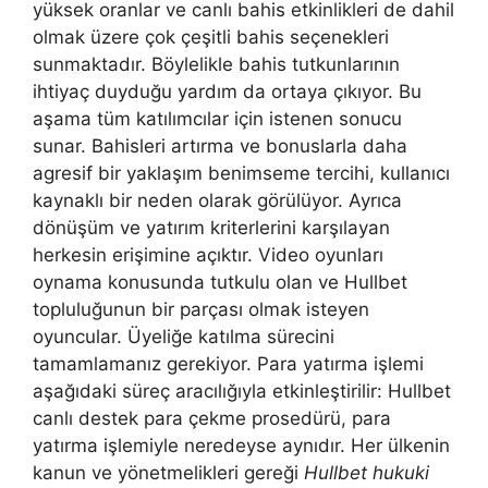
yüksek oranlar ve canlı bahis etkinlikleri de dahil
olmak üzere çok çeşitli bahis seçenekleri
sunmaktadır. Böylelikle bahis tutkunlarının
ihtiyaç duyduğu yardım da ortaya çıkıyor. Bu
aşama tüm katılımcılar için istenen sonucu
sunar. Bahisleri artırma ve bonuslarla daha
agresif bir yaklaşım benimseme tercihi, kullanıcı
kaynaklı bir neden olarak görülüyor. Ayrıca
dönüşüm ve yatırım kriterlerini karşılayan
herkesin erişimine açıktır. Video oyunları
oynama konusunda tutkulu olan ve Hullbet
topluluğunun bir parçası olmak isteyen
oyuncular. Üyeliğe katılma sürecini
tamamlamanız gerekiyor. Para yatırma işlemi
aşağıdaki süreç aracılığıyla etkinleştirilir: Hullbet
canlı destek para çekme prosedürü, para
yatırma işlemiyle neredeyse aynıdır. Her ülkenin
kanun ve yönetmelikleri gereği
Hullbet hukuki