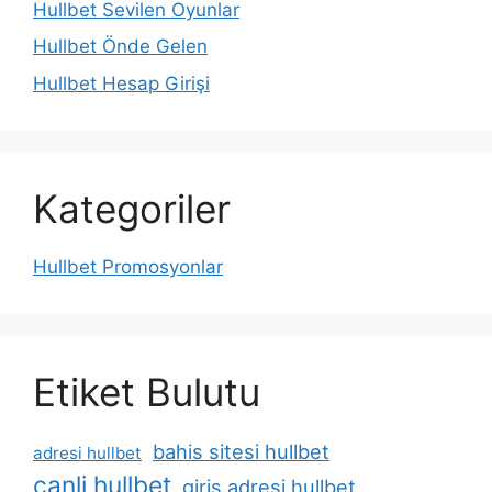
Hullbet Sevilen Oyunlar
Hullbet Önde Gelen
Hullbet Hesap Girişi
Kategoriler
Hullbet Promosyonlar
Etiket Bulutu
bahis sitesi hullbet
adresi hullbet
canli hullbet
giris adresi hullbet