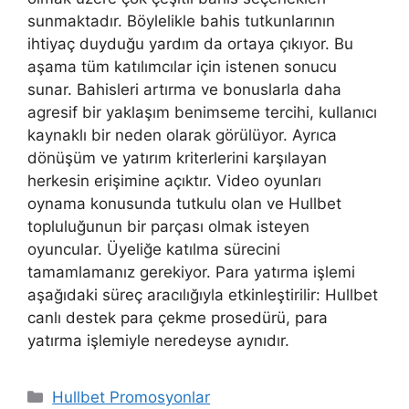
sunmaktadır. Böylelikle bahis tutkunlarının
ihtiyaç duyduğu yardım da ortaya çıkıyor. Bu
aşama tüm katılımcılar için istenen sonucu
sunar. Bahisleri artırma ve bonuslarla daha
agresif bir yaklaşım benimseme tercihi, kullanıcı
kaynaklı bir neden olarak görülüyor. Ayrıca
dönüşüm ve yatırım kriterlerini karşılayan
herkesin erişimine açıktır. Video oyunları
oynama konusunda tutkulu olan ve Hullbet
topluluğunun bir parçası olmak isteyen
oyuncular. Üyeliğe katılma sürecini
tamamlamanız gerekiyor. Para yatırma işlemi
aşağıdaki süreç aracılığıyla etkinleştirilir: Hullbet
canlı destek para çekme prosedürü, para
yatırma işlemiyle neredeyse aynıdır.
Kategoriler
Hullbet Promosyonlar