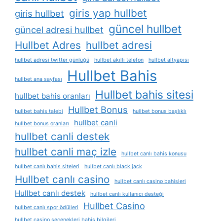
giris yap hullbet
giris hullbet
güncel hullbet
güncel adresi hullbet
Hullbet Adres
hullbet adresi
hullbet adresi twitter günlüğü
hullbet akıllı telefon
hullbet altyapısı
Hullbet Bahis
hullbet ana sayfası
Hullbet bahis sitesi
hullbet bahis oranları
Hullbet Bonus
hullbet bahis talebi
hullbet bonus başlıklı
hullbet canli
hullbet bonus oranları
hullbet canli destek
hullbet canli maç izle
hullbet canlı bahis konusu
hullbet canlı bahis siteleri
hullbet canlı black jack
Hullbet canlı casino
hullbet canlı casino bahisleri
Hullbet canlı destek
hullbet canlı kullanıcı desteği
Hullbet Casino
hullbet canlı spor ödülleri
hullbet casino seçenekleri bahis bilgileri