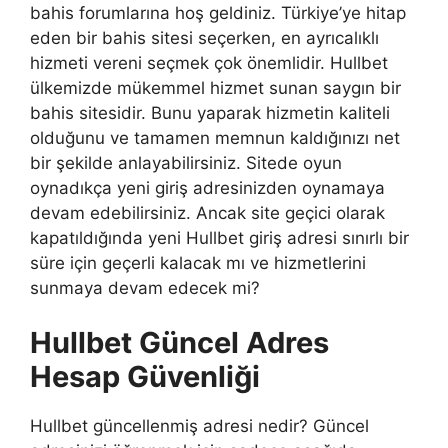
bahis forumlarına hoş geldiniz. Türkiye’ye hitap
eden bir bahis sitesi seçerken, en ayrıcalıklı
hizmeti vereni seçmek çok önemlidir. Hullbet
ülkemizde mükemmel hizmet sunan saygın bir
bahis sitesidir. Bunu yaparak hizmetin kaliteli
olduğunu ve tamamen memnun kaldığınızı net
bir şekilde anlayabilirsiniz. Sitede oyun
oynadıkça yeni giriş adresinizden oynamaya
devam edebilirsiniz. Ancak site geçici olarak
kapatıldığında yeni Hullbet giriş adresi sınırlı bir
süre için geçerli kalacak mı ve hizmetlerini
sunmaya devam edecek mi?
Hullbet Güncel Adres
Hesap Güvenliği
Hullbet güncellenmiş adresi nedir? Güncel