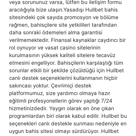
veya sorununuz varsa, lütfen bu iletişim formu
aracılığıyla bize ulaşın.Yasadışı Hullbet bahis
sitesindeki çok sayıda promosyon ve bölüme
rağmen, bahisçilere site yetkilileri tarafından
daha sonraki ödemeleri alma garantisi
verilmemektedir. Finansal kaynaklar caydırıcı bir
rol oynuyor ve vasat casino sitelerinin
kurulmasının yüksek kaliteli sitelere tecavüz
etmesini engelliyor. Bahisçilerin karşılaştığı tüm
sorunlar etkili bir şekilde çözüldüğü için Hullbet
canlı destek seçeneklerini kullanmanın hiçbir
sakıncası yoktur. Çevrimiçi destek
platformumuz, size yardımcı olmaya hazır
eğitimli profesyonellerin görev yaptığı 7/24
hizmetinizdedir. Yaygın olarak en öne çıkan
programlardan biri olarak kabul edilir. Hullbet bu
seçenekleri canlı destekle sunması nedeniyle en
uygun bahis sitesi olmayı sürdürüyor. Hullbet